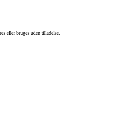
s eller bruges uden tilladelse.