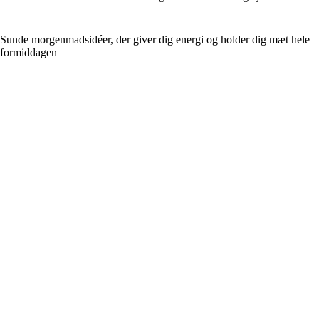
Sunde morgenmadsidéer, der giver dig energi og holder dig mæt hele
formiddagen