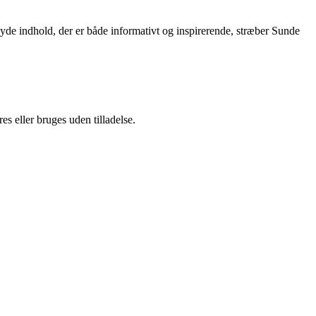
yde indhold, der er både informativt og inspirerende, stræber Sunde
s eller bruges uden tilladelse.