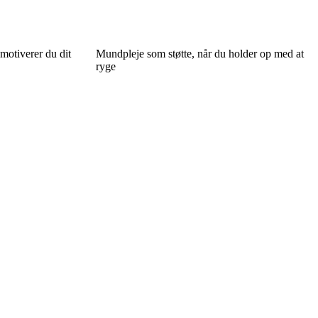
motiverer du dit
Mundpleje som støtte, når du holder op med at
ryge