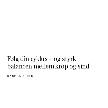
Følg din cyklus – og styrk
balancen mellem krop og sind
RANDI NIELSEN