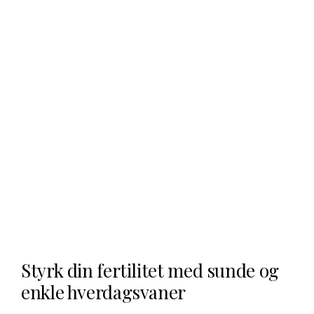
Styrk din fertilitet med sunde og
enkle hverdagsvaner