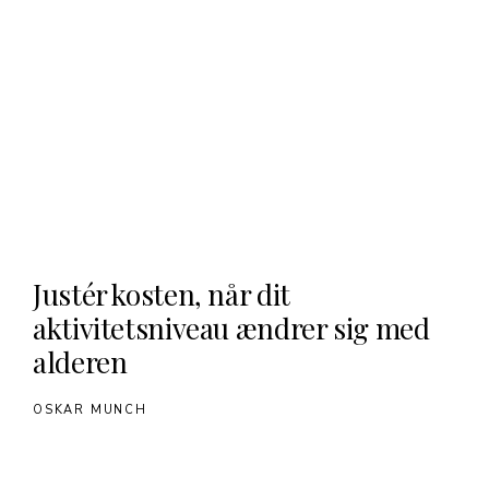
Justér kosten, når dit
aktivitetsniveau ændrer sig med
alderen
OSKAR MUNCH