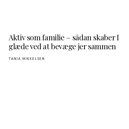
Aktiv som familie – sådan skaber I
glæde ved at bevæge jer sammen
TANJA MIKKELSEN