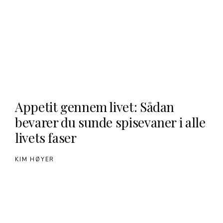
Appetit gennem livet: Sådan
bevarer du sunde spisevaner i alle
livets faser
KIM HØYER