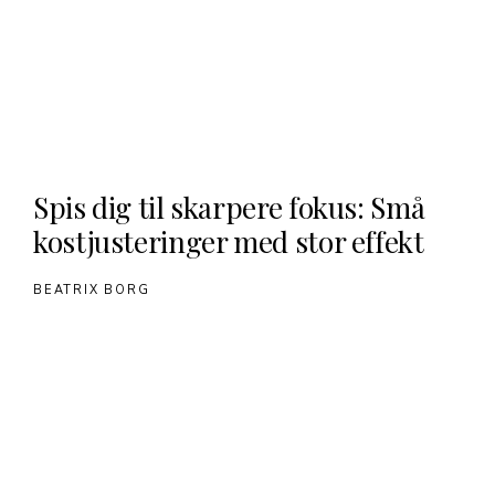
Spis dig til skarpere fokus: Små
kostjusteringer med stor effekt
BEATRIX BORG