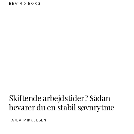
BEATRIX BORG
Skiftende arbejdstider? Sådan
bevarer du en stabil søvnrytme
TANJA MIKKELSEN