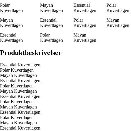
Polar
Mayan
Essential
Polar
Kuvertlagen
Kuvertlagen
Kuvertlagen
Kuvertlagen
Mayan
Essential
Polar
Mayan
Kuvertlagen
Kuvertlagen
Kuvertlagen
Kuvertlagen
Essential
Polar
Mayan
Kuvertlagen
Kuvertlagen
Kuvertlagen
Produktbeskrivelser
Essential Kuvertlagen
Polar Kuvertlagen
Mayan Kuvertlagen
Essential Kuvertlagen
Polar Kuvertlagen
Mayan Kuvertlagen
Essential Kuvertlagen
Polar Kuvertlagen
Mayan Kuvertlagen
Essential Kuvertlagen
Polar Kuvertlagen
Mayan Kuvertlagen
Essential Kuvertlagen