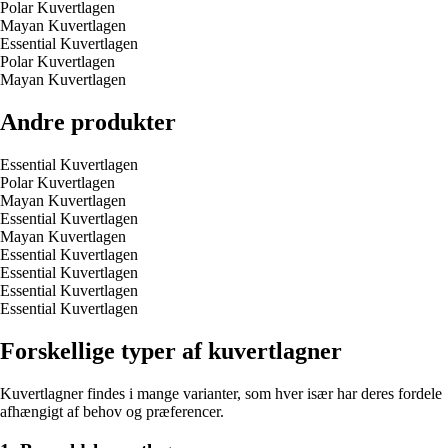
Polar Kuvertlagen
Mayan Kuvertlagen
Essential Kuvertlagen
Polar Kuvertlagen
Mayan Kuvertlagen
Andre produkter
Essential Kuvertlagen
Polar Kuvertlagen
Mayan Kuvertlagen
Essential Kuvertlagen
Mayan Kuvertlagen
Essential Kuvertlagen
Essential Kuvertlagen
Essential Kuvertlagen
Essential Kuvertlagen
Forskellige typer af kuvertlagner
Kuvertlagner findes i mange varianter, som hver især har deres fordele
afhængigt af behov og præferencer.