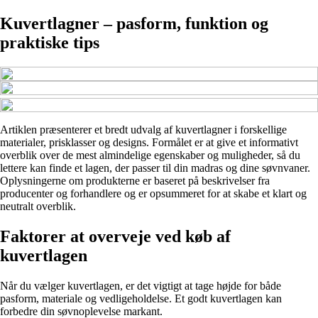
Kuvertlagner – pasform, funktion og
praktiske tips
Artiklen præsenterer et bredt udvalg af kuvertlagner i forskellige
materialer, prisklasser og designs. Formålet er at give et informativt
overblik over de mest almindelige egenskaber og muligheder, så du
lettere kan finde et lagen, der passer til din madras og dine søvnvaner.
Oplysningerne om produkterne er baseret på beskrivelser fra
producenter og forhandlere og er opsummeret for at skabe et klart og
neutralt overblik.
Faktorer at overveje ved køb af
kuvertlagen
Når du vælger kuvertlagen, er det vigtigt at tage højde for både
pasform, materiale og vedligeholdelse. Et godt kuvertlagen kan
forbedre din søvnoplevelse markant.