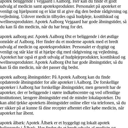
apotek beliggende i Vejgaard i Aalborg. Her kan du finde et godt
udvalg af medicin samt apoteksprodukter. Personalet på apoteket er
venligt og hjælpsomt og er klar til at give dig den bedste rådgivning og
vejledning. Udover medicin tilbydes også hudpleje, kosttilskud og
wellnessprodukter. Apotek Aalborg Vejgaard har gode åbningstider, så
du kan få din medicin, når du har brug for det.
apotek aalborg øst: Apotek Aalborg Øst er beliggende i det østlige
område af Aalborg. Her finder du et moderne apotek med et bredt
udvalg af medicin og apoteksprodukter. Personalet er dygtigt og
venligt og står klar til at hjælpe dig med rådgivning og vejledning.
Apoteket har også et godt udvalg af hudplejeprodukter, kosttilskud og
wellnessprodukter. Apotek Aalborg Øst har gode åbningstider, så du
kan få din medicin, når det passer dig bedst.
apotek aalborg åbningstider: På Apotek Aalborg kan du finde
opdaterede åbningstider for alle apoteker i Aalborg. De forskellige
apoteker i Aalborg har forskellige åbningstider, men generelt har de
apoteker, der er beliggende i større indkøbscentre og ved offentlige
institutioner, længere åbningstider end de mindre lokalapoteker. Du
kan altid tjekke apotekets åbningstider online eller via telefonen, så du
er sikker på at kunne få dine recepter afhentet eller købe medicin, når
apoteket har åbent.
apotek ålbæk: Apotek Ålbæk er et hyggeligt og lokalt apotek
beliggende i Ålbæk. Her finder du et bredt udvalg af medicin og