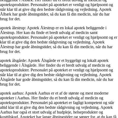
apoteksprodukter. Personalet på apoteket er venligt og hjælpsomt og
står klar til at give dig den bedste rådgivning og vejledning. Apotek
Ålbæk har gode åbningstider, så du kan få din medicin, når du har
brug for det.
apotek ålestrup: Apotek Ålestrup er en lokal apotek beliggende i
Ålestrup. Her kan du finde et bredt udvalg af medicin samt
apoteksprodukter. Personalet på apoteket er venligt og hjælpsomt og er
klar til at give dig den bedste rådgivning og vejledning. Apotek
Ålestrup har gode åbningstider, så du kan få din medicin, når du har
brug for det.
apotek ålsgårde: Apotek Ålsgårde er et hyggeligt og lokalt apotek
beliggende i Ålsgårde. Her finder du et bredt udvalg af medicin og
apoteksprodukter. Personalet på apoteket er venligt og hjælpsomt og
står klar til at give dig den bedste rådgivning og vejledning. Apotek
Ålsgårde har gode åbningstider, så du kan få din medicin, når du har
brug for det.
apotek aarhus: Apotek Aarhus er et af de største og mest moderne
apoteker i Aarhus. Her finder du et bredt udvalg af medicin og
apoteksprodukter. Personalet på apoteket er fagligt kompetent og står
altid klar til at give dig den bedste rådgivning og vejledning. Apotek
Aarhus har også et stort udvalg af hudpleje, helseprodukter og
kosttilskud. Apoteket har lange åbningstider og sørger for, at du kan få