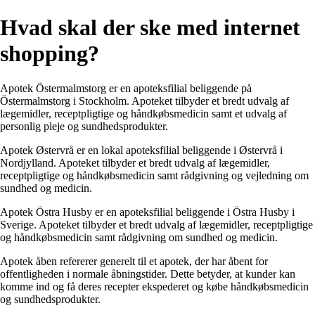
Hvad skal der ske med internet
shopping?
Apotek Östermalmstorg er en apoteksfilial beliggende på
Östermalmstorg i Stockholm. Apoteket tilbyder et bredt udvalg af
lægemidler, receptpligtige og håndkøbsmedicin samt et udvalg af
personlig pleje og sundhedsprodukter.
Apotek Østervrå er en lokal apoteksfilial beliggende i Østervrå i
Nordjylland. Apoteket tilbyder et bredt udvalg af lægemidler,
receptpligtige og håndkøbsmedicin samt rådgivning og vejledning om
sundhed og medicin.
Apotek Östra Husby er en apoteksfilial beliggende i Östra Husby i
Sverige. Apoteket tilbyder et bredt udvalg af lægemidler, receptpligtige
og håndkøbsmedicin samt rådgivning om sundhed og medicin.
Apotek åben refererer generelt til et apotek, der har åbent for
offentligheden i normale åbningstider. Dette betyder, at kunder kan
komme ind og få deres recepter ekspederet og købe håndkøbsmedicin
og sundhedsprodukter.