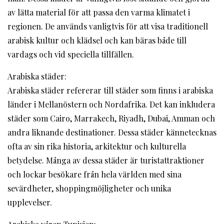
av lätta material för att passa den varma klimatet i
regionen. De används vanligtvis för att visa traditionell
arabisk kultur och klädsel och kan bäras både till
vardags och vid speciella tillfällen.
Arabiska städer:
Arabiska städer refererar till städer som finns i arabiska
länder i Mellanöstern och Nordafrika. Det kan inkludera
städer som Cairo, Marrakech, Riyadh, Dubai, Amman och
andra liknande destinationer. Dessa städer kännetecknas
ofta av sin rika historia, arkitektur och kulturella
betydelse. Många av dessa städer är turistattraktioner
och lockar besökare från hela världen med sina
sevärdheter, shoppingmöjligheter och unika
upplevelser.