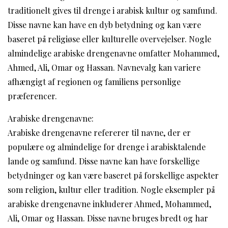
traditionelt gives til drenge i arabisk kultur og samfund.
Disse navne kan have en dyb betydning og kan være
baseret på religiøse eller kulturelle overvejelser. Nogle
almindelige arabiske drengenavne omfatter Mohammed,
Ahmed, Ali, Omar og Hassan. Navnevalg kan variere
afhængigt af regionen og familiens personlige
præferencer.
Arabiske drengenavne:
Arabiske drengenavne refererer til navne, der er
populære og almindelige for drenge i arabisktalende
lande og samfund. Disse navne kan have forskellige
betydninger og kan være baseret på forskellige aspekter
som religion, kultur eller tradition. Nogle eksempler på
arabiske drengenavne inkluderer Ahmed, Mohammed,
Ali, Omar og Hassan. Disse navne bruges bredt og har