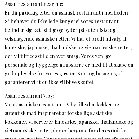
Asian restaurant near me:
Er du på udkig efter en asiatisk restaurant i nærheden?
Så behøver du ikke lede længere! Vores restaurant
befinder sig tæt på dig og byder på autentiske og
velsmagende asiatiske retter. Vi har et bredt udvalg af
kinesiske, japanske, thailandske og vietnamesiske retter,
der vil tilfredsstille enhver smag. Vores venlige
personale og hyggelige atmosfære er med til at skabe en
god oplevelse for vores gæster. Kom og besøg os, så
garanterer vi at du ikke vil blive skuffet.
Asian restaurant Viby:
Vores asiatiske restaurant i Viby tilbyder lækker og
autentisk mad inspireret af forskellige asiatiske
køkkener. Vi serverer kinesiske, japanske, thailandske og
vietnamesiske retter, der er berømte for deres unikke