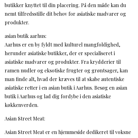
butikker knyttet til din placering. På den måde kan du
nemt tilfredsstille dit behov for asiatiske madvarer og
produkter.
asian butik aarhus:
Aarhus er en by fyldt med kulturel mangfoldighed,
herunder asiatiske butikker, der er specialiseret i
asiatiske madvarer og produkter. Fra krydderier til
ramen nudler og eksotiske frugter og grøntsager, kan
man finde alt, hvad der kræves til at skabe autentiske
asiatiske retter i en asian butik i Aarhus. Besøg en asian
butik i Aarhus og lad dig fordybe i den asiatiske
køkkenverden.
Asian Street Meat:
Asian Street Meat er en hjemmeside dedikeret til voksne