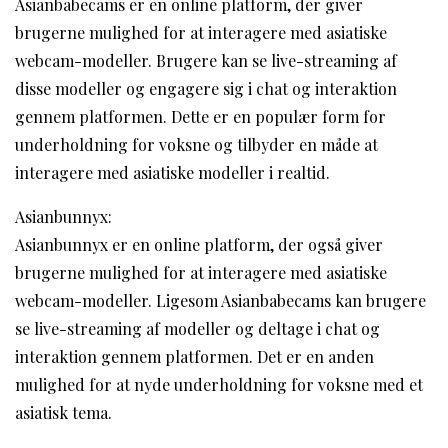
Asianbabecams er en online platform, der giver
brugerne mulighed for at interagere med asiatiske
webcam-modeller. Brugere kan se live-streaming af
disse modeller og engagere sig i chat og interaktion
gennem platformen. Dette er en populær form for
underholdning for voksne og tilbyder en måde at
interagere med asiatiske modeller i realtid.
Asianbunnyx:
Asianbunnyx er en online platform, der også giver
brugerne mulighed for at interagere med asiatiske
webcam-modeller. Ligesom Asianbabecams kan brugere
se live-streaming af modeller og deltage i chat og
interaktion gennem platformen. Det er en anden
mulighed for at nyde underholdning for voksne med et
asiatisk tema.