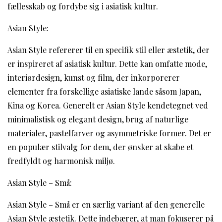
fællesskab og fordybe sig i asiatisk kultur.
Asian Style:
Asian Style refererer til en specifik stil eller æstetik, der
er inspireret af asiatisk kultur. Dette kan omfatte mode,
interiørdesign, kunst og film, der inkorporerer
elementer fra forskellige asiatiske lande såsom Japan,
Kina og Korea. Generelt er Asian Style kendetegnet ved
minimalistisk og elegant design, brug af naturlige
materialer, pastelfarver og asymmetriske former. Det er
en populær stilvalg for dem, der ønsker at skabe et
fredfyldt og harmonisk miljø.
Asian Style – Små:
Asian Style – Små er en særlig variant af den generelle
Asian Style æstetik. Dette indebærer, at man fokuserer på