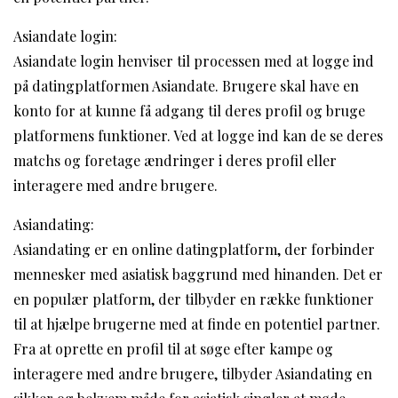
Asiandate login:
Asiandate login henviser til processen med at logge ind
på datingplatformen Asiandate. Brugere skal have en
konto for at kunne få adgang til deres profil og bruge
platformens funktioner. Ved at logge ind kan de se deres
matchs og foretage ændringer i deres profil eller
interagere med andre brugere.
Asiandating:
Asiandating er en online datingplatform, der forbinder
mennesker med asiatisk baggrund med hinanden. Det er
en populær platform, der tilbyder en række funktioner
til at hjælpe brugerne med at finde en potentiel partner.
Fra at oprette en profil til at søge efter kampe og
interagere med andre brugere, tilbyder Asiandating en