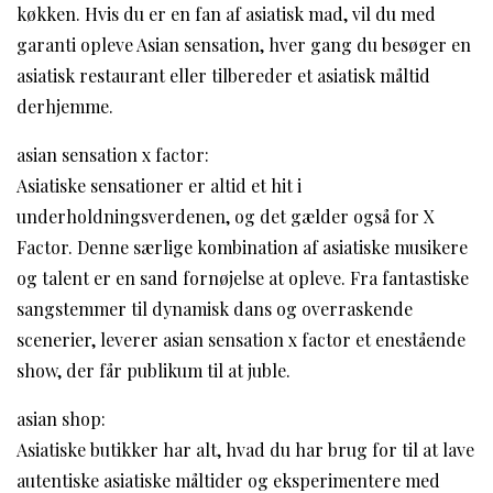
køkken. Hvis du er en fan af asiatisk mad, vil du med
garanti opleve Asian sensation, hver gang du besøger en
asiatisk restaurant eller tilbereder et asiatisk måltid
derhjemme.
asian sensation x factor:
Asiatiske sensationer er altid et hit i
underholdningsverdenen, og det gælder også for X
Factor. Denne særlige kombination af asiatiske musikere
og talent er en sand fornøjelse at opleve. Fra fantastiske
sangstemmer til dynamisk dans og overraskende
scenerier, leverer asian sensation x factor et enestående
show, der får publikum til at juble.
asian shop:
Asiatiske butikker har alt, hvad du har brug for til at lave
autentiske asiatiske måltider og eksperimentere med