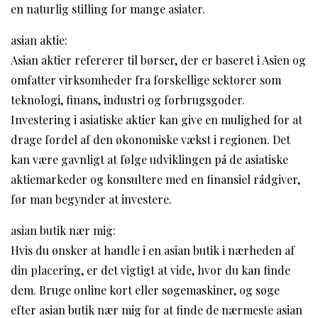
en naturlig stilling for mange asiater.
asian aktie:
Asian aktier refererer til børser, der er baseret i Asien og
omfatter virksomheder fra forskellige sektorer som
teknologi, finans, industri og forbrugsgoder.
Investering i asiatiske aktier kan give en mulighed for at
drage fordel af den økonomiske vækst i regionen. Det
kan være gavnligt at følge udviklingen på de asiatiske
aktiemarkeder og konsultere med en finansiel rådgiver,
før man begynder at investere.
asian butik nær mig:
Hvis du ønsker at handle i en asian butik i nærheden af ​​
din placering, er det vigtigt at vide, hvor du kan finde
dem. Bruge online kort eller søgemaskiner, og søge
efter asian butik nær mig for at finde de nærmeste asian