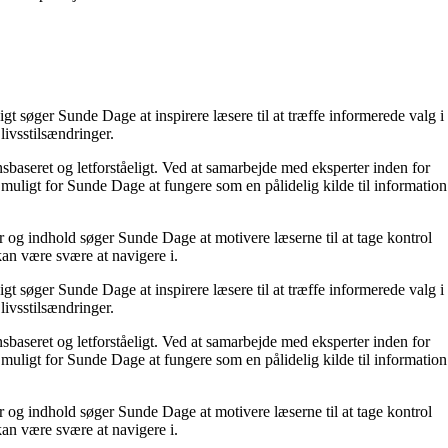
t søger Sunde Dage at inspirere læsere til at træffe informerede valg i
livsstilsændringer.
nsbaseret og letforståeligt. Ved at samarbejde med eksperter inden for
 muligt for Sunde Dage at fungere som en pålidelig kilde til information
r og indhold søger Sunde Dage at motivere læserne til at tage kontrol
kan være svære at navigere i.
t søger Sunde Dage at inspirere læsere til at træffe informerede valg i
livsstilsændringer.
nsbaseret og letforståeligt. Ved at samarbejde med eksperter inden for
 muligt for Sunde Dage at fungere som en pålidelig kilde til information
r og indhold søger Sunde Dage at motivere læserne til at tage kontrol
kan være svære at navigere i.