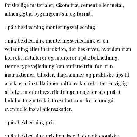
forskellige materialer, såsom træ, cement eller metal,
afhængigt af bygningens stil og formål.
1 på 2 beklædning monteringsvejledning:
1 på 2 beklædning monteringsvejledning er en
vejledning eller instruktion, der beskriver, hvordan man
korrekt installerer og monterer 1 på 2 beklædning.
Denne type vejledning kan omfatte trin-for-trin-
instruktioner, billeder, diagrammer og praktiske tips til
at sikre, at installationen udføres korrekt. Det er vigtigt
at følge monteringsvejledningen nøje for at opnå et
holdbart og attraktivt resultat samt for at undgå
eventuelle installationsskader.
1 på 2 beklædning pris:
1 på 2 beklædning pris henviser til den økonomiske