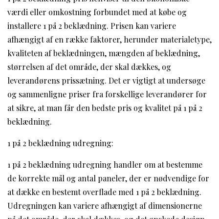
værdi eller omkostning forbundet med at købe og
installere 1 på 2 beklædning. Prisen kan variere
afhængigt af en række faktorer, herunder materialetype,
kvaliteten af ​​beklædningen, mængden af ​​beklædning,
størrelsen af det område, der skal dækkes, og
leverandørens prissætning. Det er vigtigt at undersøge
og sammenligne priser fra forskellige leverandører for
at sikre, at man får den bedste pris og kvalitet på 1 på 2
beklædning.
1 på 2 beklædning udregning:
1 på 2 beklædning udregning handler om at bestemme
de korrekte mål og antal paneler, der er nødvendige for
at dække en bestemt overflade med 1 på 2 beklædning.
Udregningen kan variere afhængigt af dimensionerne