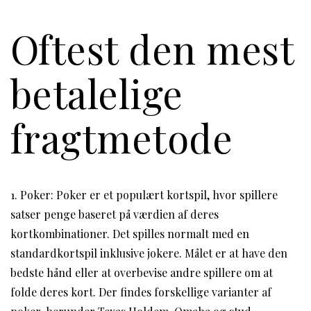
Oftest den mest
betalelige
fragtmetode
1. Poker: Poker er et populært kortspil, hvor spillere
satser penge baseret på værdien af deres
kortkombinationer. Det spilles normalt med en
standardkortspil inklusive jokere. Målet er at have den
bedste hånd eller at overbevise andre spillere om at
folde deres kort. Der findes forskellige varianter af