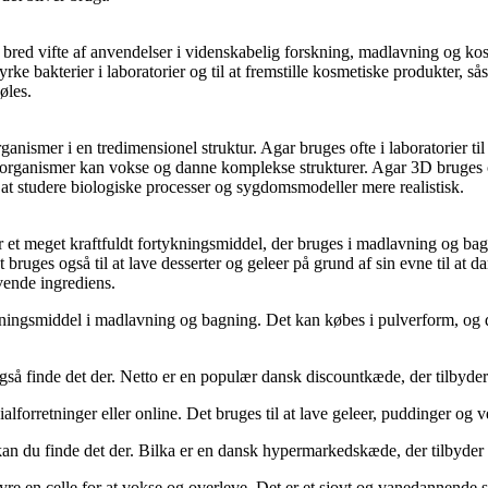
n bred vifte af anvendelser i videnskabelig forskning, madlavning og ko
dyrke bakterier i laboratorier og til at fremstille kosmetiske produkter
øles.
ismer i en tredimensionel struktur. Agar bruges ofte i laboratorier til a
organismer kan vokse og danne komplekse strukturer. Agar 3D bruges og
 at studere biologiske processer og sygdomsmodeller mere realistisk.
er et meget kraftfuldt fortykningsmiddel, der bruges i madlavning og ba
bruges også til at lave desserter og geleer på grund af sin evne til at 
vende ingrediens.
kningsmiddel i madlavning og bagning. Det kan købes i pulverform, og d
gså finde det der. Netto er en populær dansk discountkæde, der tilbyder 
forretninger eller online. Det bruges til at lave geleer, puddinger og veg
kan du finde det der. Bilka er en dansk hypermarkedskæde, der tilbyder e
tyre en celle for at vokse og overleve. Det er et sjovt og vanedannende 