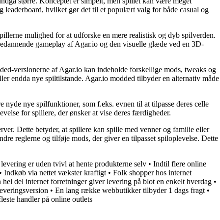
g undgå større. Konceptet er simpelt, men spillet kan være meget
g leaderboard, hvilket gør det til et populært valg for både casual og
spillerne mulighed for at udforske en mere realistisk og dyb spilverden.
vanedannende gameplay af Agar.io og den visuelle glæde ved en 3D-
Modded-versionerne af Agar.io kan indeholde forskellige mods, tweaks og
ller endda nye spiltilstande. Agar.io modded tilbyder en alternativ måde
e nyde nye spilfunktioner, som f.eks. evnen til at tilpasse deres celle
evelse for spillere, der ønsker at vise deres færdigheder.
erver. Dette betyder, at spillere kan spille med venner og familie eller
ndre reglerne og tilføje mods, der giver en tilpasset spiloplevelse. Dette
levering er uden tvivl at hente produkterne selv
•
Indtil flere online
•
Indkøb via nettet vækster kraftigt
•
Folk shopper hos internet
 hel del internet forretninger giver levering på blot en enkelt hverdag
•
everingsversion
•
En lang række webbutikker tilbyder 1 dags fragt
•
leste handler på online outlets