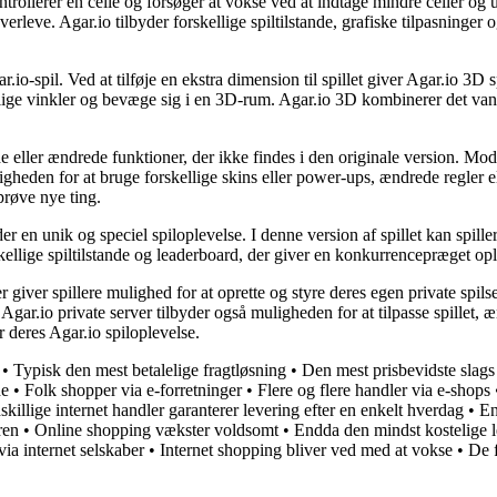
kontrollerer en celle og forsøger at vokse ved at indtage mindre celler o
rleve. Agar.io tilbyder forskellige spiltilstande, grafiske tilpasninger o
io-spil. Ved at tilføje en ekstra dimension til spillet giver Agar.io 3D 
kellige vinkler og bevæge sig i en 3D-rum. Agar.io 3D kombinerer det 
ede eller ændrede funktioner, der ikke findes i den originale version. 
igheden for at bruge forskellige skins eller power-ups, ændrede regler e
 prøve nye ting.
r en unik og speciel spiloplevelse. I denne version af spillet kan spiller
skellige spiltilstande og leaderboard, der giver en konkurrencepræget opl
er giver spillere mulighed for at oprette og styre deres egen private spils
Agar.io private server tilbyder også muligheden for at tilpasse spillet, æ
r deres Agar.io spiloplevelse.
•
Typisk den mest betalelige fragtløsning
•
Den mest prisbevidste slags 
de
•
Folk shopper via e-forretninger
•
Flere og flere handler via e-shops
killige internet handler garanterer levering efter en enkelt hverdag
•
En
ren
•
Online shopping vækster voldsomt
•
Endda den mindst kostelige l
via internet selskaber
•
Internet shopping bliver ved med at vokse
•
De f