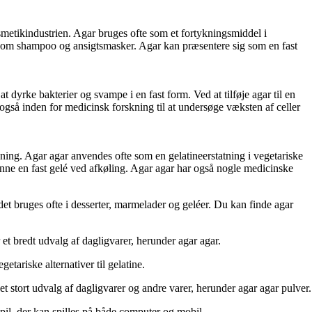
smetikindustrien. Agar bruges ofte som et fortykningsmiddel i
, såsom shampoo og ansigtsmasker. Agar kan præsentere sig som en fast
t dyrke bakterier og svampe i en fast form. Ved at tilføje agar til en
så inden for medicinsk forskning til at undersøge væksten af celler
gning. Agar agar anvendes ofte som en gelatineerstatning i vegetariske
danne en fast gelé ved afkøling. Agar agar har også nogle medicinske
et bruges ofte i desserter, marmelader og geléer. Du kan finde agar
et bredt udvalg af dagligvarer, herunder agar agar.
etariske alternativer til gelatine.
t stort udvalg af dagligvarer og andre varer, herunder agar agar pulver.
spil, der kan spilles på både computer og mobil.