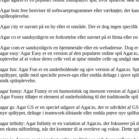
Agar bots free henviser til softwareprogrammer eller værktøjer, der kan b
spilleoplevelse.
Agar city er navnet på en by eller et område. Der er dog ingen specifi
Agar co er sandsynligvis en forkortelse eller navnet på et firma eller e
Agar com er sandsynligvis en hjemmeside eller en webadresse. Dog er 
agar easy: Agar Easy er en version af den populære online spil Agar.io, 
oplevelse af at vokse deres celle ved at spise mindre celle og undgå stør
agar fun: Agar Fun er en underholdende og sjov version af Agar.io. Spill
spiltyper, spille med specielle power-ups eller endda deltage i sjove sp
unik spiloplevelse.
agar funny: Agar Funny er en humoristisk og morsom version af Agar.io. S
Agar Funny tilføjer et element af underholdning til det traditionelle s
agar gs: Agar GS er en speciel udgave af Agar.io, der er udviklet af G
nye spiltyper, deltage i teamwork-tilstande eller endda prøve nye spilf
agar infinity: Agar Infinity er en variation af Agar.io, der fokuserer på 
en ekstra udfordring, når det kommer til at overleve og vokse. Dette spil