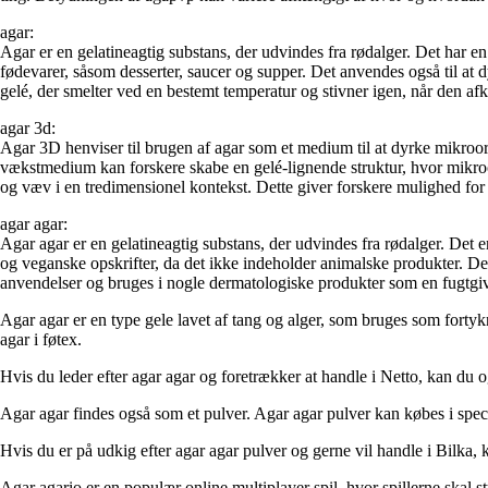
agar:
Agar er en gelatineagtig substans, der udvindes fra rødalger. Det har e
fødevarer, såsom desserter, saucer og supper. Det anvendes også til at 
gelé, der smelter ved en bestemt temperatur og stivner igen, når den afk
agar 3d:
Agar 3D henviser til brugen af agar som et medium til at dyrke mikroorgan
vækstmedium kan forskere skabe en gelé-lignende struktur, hvor mikro
og væv i en tredimensionel kontekst. Dette giver forskere mulighed for
agar agar:
Agar agar er en gelatineagtig substans, der udvindes fra rødalger. Det 
og veganske opskrifter, da det ikke indeholder animalske produkter. Det 
anvendelser og bruges i nogle dermatologiske produkter som en fugtgi
Agar agar er en type gele lavet af tang og alger, som bruges som forty
agar i føtex.
Hvis du leder efter agar agar og foretrækker at handle i Netto, kan du o
Agar agar findes også som et pulver. Agar agar pulver kan købes i special
Hvis du er på udkig efter agar agar pulver og gerne vil handle i Bilka, 
Agar agario er en populær online multiplayer spil, hvor spillerne skal s