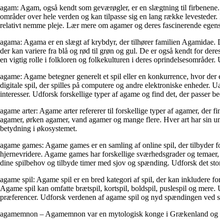
agam: Agam, også kendt som geværøgler, er en slægtning til firbenene.
områder over hele verden og kan tilpasse sig en lang række levesteder
relativt nemme pleje. Lær mere om agamer og deres fascinerende egen
agama: Agama er en slægt af krybdyr, der tilhører familien Agamidae. 
der kan variere fra blå og rød til grøn og gul. De er også kendt for der
en vigtig rolle i folkloren og folkekulturen i deres oprindelsesområde
agame: Agame betegner generelt et spil eller en konkurrence, hvor der er
digitale spil, der spilles på computere og andre elektroniske enheder. Ua
interesser. Udforsk forskellige typer af agame og find det, der passer b
agame arter: Agame arter refererer til forskellige typer af agamer, der 
agamer, ørken agamer, vand agamer og mange flere. Hver art har sin uni
betydning i økosystemet.
agame games: Agame games er en samling af online spil, der tilbyder fors
hjernevridere. Agame games har forskellige sværhedsgrader og temaer, s
dine spilbehov og tilbyde timer med sjov og spænding. Udforsk det sto
agame spil: Agame spil er en bred kategori af spil, der kan inkludere for
Agame spil kan omfatte brætspil, kortspil, boldspil, puslespil og mere. U
præferencer. Udforsk verdenen af agame spil og nyd spændingen ved s
agamemnon – Agamemnon var en mytologisk konge i Grækenland og en af