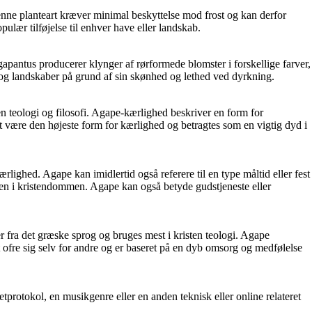
enne planteart kræver minimal beskyttelse mod frost og kan derfor
ulær tilføjelse til enhver have eller landskab.
gapantus producerer klynger af rørformede blomster i forskellige farver,
 og landskaber på grund af sin skønhed og lethed ved dyrkning.
n teologi og filosofi. Agape-kærlighed beskriver en form for
 at være den højeste form for kærlighed og betragtes som en vigtig dyd i
ighed. Agape kan imidlertid også referere til en type måltid eller fest
tien i kristendommen. Agape kan også betyde gudstjeneste eller
r fra det græske sprog og bruges mest i kristen teologi. Agape
 ofre sig selv for andre og er baseret på en dyb omsorg og medfølelse
tprotokol, en musikgenre eller en anden teknisk eller online relateret