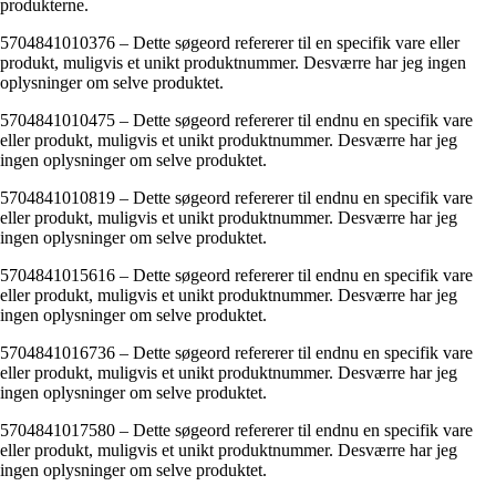
produkterne.
5704841010376 – Dette søgeord refererer til en specifik vare eller
produkt, muligvis et unikt produktnummer. Desværre har jeg ingen
oplysninger om selve produktet.
5704841010475 – Dette søgeord refererer til endnu en specifik vare
eller produkt, muligvis et unikt produktnummer. Desværre har jeg
ingen oplysninger om selve produktet.
5704841010819 – Dette søgeord refererer til endnu en specifik vare
eller produkt, muligvis et unikt produktnummer. Desværre har jeg
ingen oplysninger om selve produktet.
5704841015616 – Dette søgeord refererer til endnu en specifik vare
eller produkt, muligvis et unikt produktnummer. Desværre har jeg
ingen oplysninger om selve produktet.
5704841016736 – Dette søgeord refererer til endnu en specifik vare
eller produkt, muligvis et unikt produktnummer. Desværre har jeg
ingen oplysninger om selve produktet.
5704841017580 – Dette søgeord refererer til endnu en specifik vare
eller produkt, muligvis et unikt produktnummer. Desværre har jeg
ingen oplysninger om selve produktet.