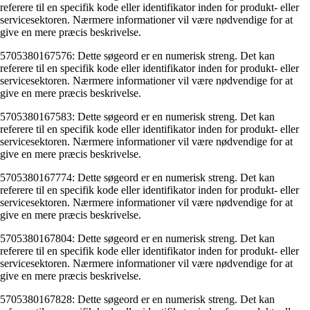
referere til en specifik kode eller identifikator inden for produkt- eller
servicesektoren. Nærmere informationer vil være nødvendige for at
give en mere præcis beskrivelse.
5705380167576: Dette søgeord er en numerisk streng. Det kan
referere til en specifik kode eller identifikator inden for produkt- eller
servicesektoren. Nærmere informationer vil være nødvendige for at
give en mere præcis beskrivelse.
5705380167583: Dette søgeord er en numerisk streng. Det kan
referere til en specifik kode eller identifikator inden for produkt- eller
servicesektoren. Nærmere informationer vil være nødvendige for at
give en mere præcis beskrivelse.
5705380167774: Dette søgeord er en numerisk streng. Det kan
referere til en specifik kode eller identifikator inden for produkt- eller
servicesektoren. Nærmere informationer vil være nødvendige for at
give en mere præcis beskrivelse.
5705380167804: Dette søgeord er en numerisk streng. Det kan
referere til en specifik kode eller identifikator inden for produkt- eller
servicesektoren. Nærmere informationer vil være nødvendige for at
give en mere præcis beskrivelse.
5705380167828: Dette søgeord er en numerisk streng. Det kan