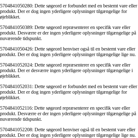
5704841050280: Dette søgeord er forbundet med en bestemt vare eller
produkt. Der er dog ingen yderligere oplysninger tilgængelige for
øjeblikket.
5704841050389: Dette søgeord repræsenterer en specifik vare eller
produkt. Desværre er der ingen yderligere oplysninger tilgængelige på
nuværende tidspunkt.
5704841050426: Dette søgeord henviser også til en bestemt vare eller
produkt. Der er dog ingen yderligere oplysninger tilgængelige lige nu.
5704841052024: Dette søgeord repræsenterer en specifik vare eller
produkt. Der er desværre ingen yderligere oplysninger tilgængelige i
øjeblikket.
5704841052031: Dette søgeord er forbundet med en bestemt vare eller
produkt. Der er dog ingen yderligere oplysninger tilgængelige for
øjeblikket.
5704841052116: Dette søgeord repræsenterer en specifik vare eller
produkt. Desværre er der ingen yderligere oplysninger tilgængelige på
nuværende tidspunkt.
5704841052208: Dette søgeord henviser også til en bestemt vare eller
produkt. Der er dog ingen yderligere oplysninger tilgængelige lige nu.