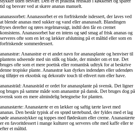
stykker uden besvær. Den er et praktisk redskab i køkkenet og sparer
tid og besvær ved at skære ananas manuelt.
ananassorbet: Ananassorbet er en forfriskende isdessert, der laves ved
at blende ananas med sukker og vand eller ananassaft. Blandingen
fryses derefter og røres regelmæssigt, indtil den får en cremet
konsistens. Ananassorbet har en intens og sød smag af frisk ananas og
serveres ofte som en let og lækker afslutning på et måltid eller som en
forfriskende sommerdessert.
ananastræ: Ananastræ er et andet navn for ananasplante og henviser til
plantens udseende med sin stilk og blade, der minder om et træ. Det
bruges ofte som et mere poetisk eller romantisk udtryk for at beskrive
denne tropiske plante. Ananastræ kan dyrkes indendørs eller udendørs
og tilføjer en eksotisk og dekorativ touch til ethvert rum eller have.
ananasträd: Ananasträd er ordet for ananasplante på svensk. Det ligner
og bruges på samme måde som ananastræ på dansk. Det bruges dog på
svensk som en mere almindelig betegnelse for planten.
ananastærte: Ananastærte er en lækker og saftig tærte lavet med
ananas. Den består typisk af en sprød tærtebund, der fyldes med et lag
søde ananasstykker og toppes med flødeskum eller creme. Ananastærte
er en favoritdessert i mange kulturer og serveres ofte med kaffe eller te
efter et måltid.