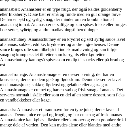
ananasbær: Ananasbær er en type frugt, der også kaldes goldenberry
eller Inkaberry. Disse bær er små og runde med en gul-orange farve.
De har en sød og syrlig smag, der minder om en kombination af
ananas og tomat. Ananasbær er saftige og kan spises friske eller bruges
i desserter, syltetøj og andre madlavningstilberedninger.
ananaschutney: Ananaschutney er en krydret og sød-syrlig sauce lavet
af ananas, sukker, eddike, krydderier og andre ingredienser. Denne
sauce bruges ofte som tilbehør til indisk madlavning og kan tilføje
smag og kompleksitet til retter som karry, ris eller kødretter.
Ananaschutney kan også spises som en dip til snacks eller på brød og
ost.
ananasfromage: Ananasfromage er en dessertlavning, der har en
konsistens, der er mellem gelé og flødeskum. Denne dessert er lavet
med ananasjuice, sukker, flødeost og gelatine eller agar-agar.
Ananasfromage er cremet og har en sød og frisk smag af ananas. Det
serveres normalt i skåle eller som en del af en større dessert, som f.eks.
en vandbakkelser eller kage.
ananasis: Ananasis er et brandnavn for en type juice, der er lavet af
ananas. Denne juice er sød og frugtig og har en smag af frisk ananas.
Ananasisjuice kan købes i flasker eller kartoner og er en populær drik i
mange dele af verden. Den kan nydes alene eller blandes med andre