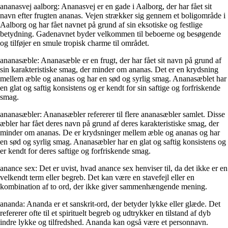
ananasvej aalborg: Ananasvej er en gade i Aalborg, der har fået sit
navn efter frugten ananas. Vejen strækker sig gennem et boligområde i
Aalborg og har fået navnet på grund af sin eksotiske og festlige
betydning. Gadenavnet byder velkommen til beboerne og besøgende
og tilføjer en smule tropisk charme til området.
ananasæble: Ananasæble er en frugt, der har fået sit navn på grund af
sin karakteristiske smag, der minder om ananas. Det er en krydsning
mellem æble og ananas og har en sød og syrlig smag. Ananasæblet har
en glat og saftig konsistens og er kendt for sin saftige og forfriskende
smag.
ananasæbler: Ananasæbler refererer til flere ananasæbler samlet. Disse
æbler har fået deres navn på grund af deres karakteristiske smag, der
minder om ananas. De er krydsninger mellem æble og ananas og har
en sød og syrlig smag. Ananasæbler har en glat og saftig konsistens og
er kendt for deres saftige og forfriskende smag.
anance sex: Det er uvist, hvad anance sex henviser til, da det ikke er en
velkendt term eller begreb. Det kan være en stavefejl eller en
kombination af to ord, der ikke giver sammenhængende mening.
ananda: Ananda er et sanskrit-ord, der betyder lykke eller glæde. Det
refererer ofte til et spirituelt begreb og udtrykker en tilstand af dyb
indre lykke og tilfredshed. Ananda kan også være et personnavn.