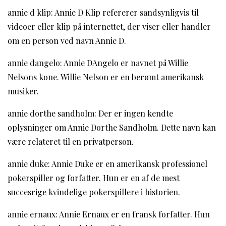
annie d klip: Annie D Klip refererer sandsynligvis til
videoer eller klip på internettet, der viser eller handler
om en person ved navn Annie D.
annie dangelo: Annie DAngelo er navnet på Willie
Nelsons kone. Willie Nelson er en berømt amerikansk
musiker.
annie dorthe sandholm: Der er ingen kendte
oplysninger om Annie Dorthe Sandholm. Dette navn kan
være relateret til en privatperson.
annie duke: Annie Duke er en amerikansk professionel
pokerspiller og forfatter. Hun er en af de mest
succesrige kvindelige pokerspillere i historien.
annie ernaux: Annie Ernaux er en fransk forfatter. Hun