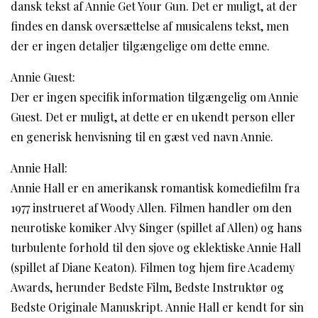
dansk tekst af Annie Get Your Gun. Det er muligt, at der
findes en dansk oversættelse af musicalens tekst, men
der er ingen detaljer tilgængelige om dette emne.
Annie Guest:
Der er ingen specifik information tilgængelig om Annie
Guest. Det er muligt, at dette er en ukendt person eller
en generisk henvisning til en gæst ved navn Annie.
Annie Hall:
Annie Hall er en amerikansk romantisk komediefilm fra
1977 instrueret af Woody Allen. Filmen handler om den
neurotiske komiker Alvy Singer (spillet af Allen) og hans
turbulente forhold til den sjove og eklektiske Annie Hall
(spillet af Diane Keaton). Filmen tog hjem fire Academy
Awards, herunder Bedste Film, Bedste Instruktør og
Bedste Originale Manuskript. Annie Hall er kendt for sin