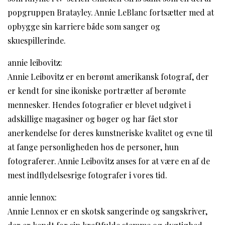
popgruppen Bratayley. Annie LeBlanc fortsætter med at
opbygge sin karriere både som sanger og
skuespillerinde.
annie leibovitz:
Annie Leibovitz er en berømt amerikansk fotograf, der
er kendt for sine ikoniske portrætter af berømte
mennesker. Hendes fotografier er blevet udgivet i
adskillige magasiner og bøger og har fået stor
anerkendelse for deres kunstneriske kvalitet og evne til
at fange personligheden hos de personer, hun
fotograferer. Annie Leibovitz anses for at være en af de
mest indflydelsesrige fotografer i vores tid.
annie lennox:
Annie Lennox er en skotsk sangerinde og sangskriver,