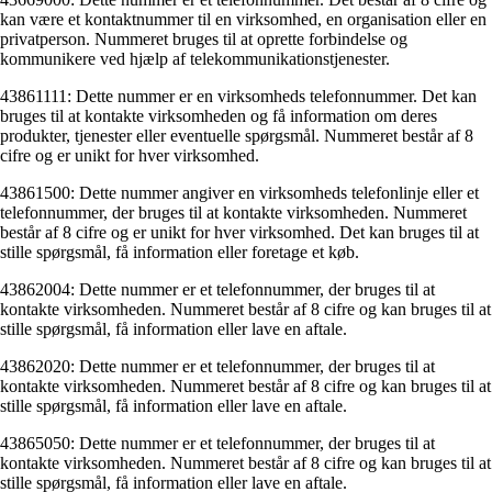
kan være et kontaktnummer til en virksomhed, en organisation eller en
privatperson. Nummeret bruges til at oprette forbindelse og
kommunikere ved hjælp af telekommunikationstjenester.
43861111: Dette nummer er en virksomheds telefonnummer. Det kan
bruges til at kontakte virksomheden og få information om deres
produkter, tjenester eller eventuelle spørgsmål. Nummeret består af 8
cifre og er unikt for hver virksomhed.
43861500: Dette nummer angiver en virksomheds telefonlinje eller et
telefonnummer, der bruges til at kontakte virksomheden. Nummeret
består af 8 cifre og er unikt for hver virksomhed. Det kan bruges til at
stille spørgsmål, få information eller foretage et køb.
43862004: Dette nummer er et telefonnummer, der bruges til at
kontakte virksomheden. Nummeret består af 8 cifre og kan bruges til at
stille spørgsmål, få information eller lave en aftale.
43862020: Dette nummer er et telefonnummer, der bruges til at
kontakte virksomheden. Nummeret består af 8 cifre og kan bruges til at
stille spørgsmål, få information eller lave en aftale.
43865050: Dette nummer er et telefonnummer, der bruges til at
kontakte virksomheden. Nummeret består af 8 cifre og kan bruges til at
stille spørgsmål, få information eller lave en aftale.