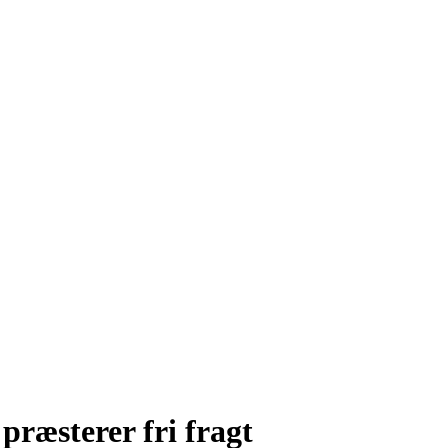
præsterer fri fragt