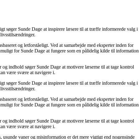
t søger Sunde Dage at inspirere læsere til at træffe informerede valg i
livsstilsændringer.
nsbaseret og letforståeligt. Ved at samarbejde med eksperter inden for
 muligt for Sunde Dage at fungere som en pålidelig kilde til information
r og indhold søger Sunde Dage at motivere læserne til at tage kontrol
kan være svære at navigere i.
t søger Sunde Dage at inspirere læsere til at træffe informerede valg i
livsstilsændringer.
nsbaseret og letforståeligt. Ved at samarbejde med eksperter inden for
 muligt for Sunde Dage at fungere som en pålidelig kilde til information
r og indhold søger Sunde Dage at motivere læserne til at tage kontrol
kan være svære at navigere i.
, usunde vaner og misinformation er det mere vigtigt end nogensinde