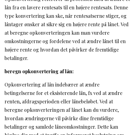
lån fra en lavere rentesats til en højere rentesats. Denne
type konvertering kan ske, når rentesatserne stiger, og
låntager ønsker at sikre sig en højere rente på lånet. Ved
at beregne opkonverteringen kan man vurdere
omkostningerne og fordelene ved at ændre lånet til en
højere rente og hvordan det påvirker de fremtidige
betalinger.
beregn opkonvertering af lån:
Opkonvertering af lån indebærer at ændre
betingelserne for et eksisterende lån, fx ved at ændre
renten, afdragsperioden eller lånebeløbet. Ved at
beregne opkonverteringen af lånet kan du vurdere,
hvordan ændringerne vil påvirke dine fremtidige
betalinger og samlede låneomkostninger. Dette kan