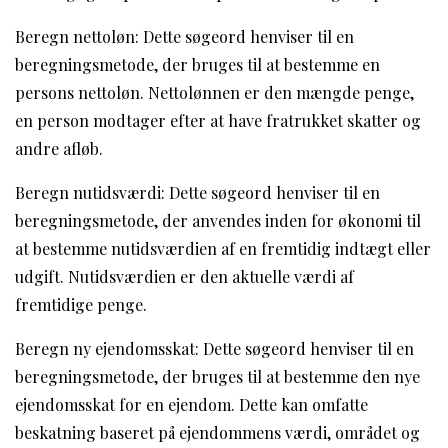
Beregn nettoløn: Dette søgeord henviser til en
beregningsmetode, der bruges til at bestemme en
persons nettoløn. Nettolønnen er den mængde penge,
en person modtager efter at have fratrukket skatter og
andre afløb.
Beregn nutidsværdi: Dette søgeord henviser til en
beregningsmetode, der anvendes inden for økonomi til
at bestemme nutidsværdien af en fremtidig indtægt eller
udgift. Nutidsværdien er den aktuelle værdi af
fremtidige penge.
Beregn ny ejendomsskat: Dette søgeord henviser til en
beregningsmetode, der bruges til at bestemme den nye
ejendomsskat for en ejendom. Dette kan omfatte
beskatning baseret på ejendommens værdi, området og