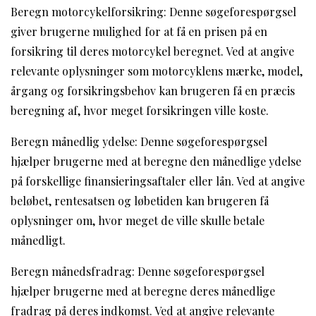
Beregn motorcykelforsikring: Denne søgeforespørgsel
giver brugerne mulighed for at få en prisen på en
forsikring til deres motorcykel beregnet. Ved at angive
relevante oplysninger som motorcyklens mærke, model,
årgang og forsikringsbehov kan brugeren få en præcis
beregning af, hvor meget forsikringen ville koste.
Beregn månedlig ydelse: Denne søgeforespørgsel
hjælper brugerne med at beregne den månedlige ydelse
på forskellige finansieringsaftaler eller lån. Ved at angive
beløbet, rentesatsen og løbetiden kan brugeren få
oplysninger om, hvor meget de ville skulle betale
månedligt.
Beregn månedsfradrag: Denne søgeforespørgsel
hjælper brugerne med at beregne deres månedlige
fradrag på deres indkomst. Ved at angive relevante