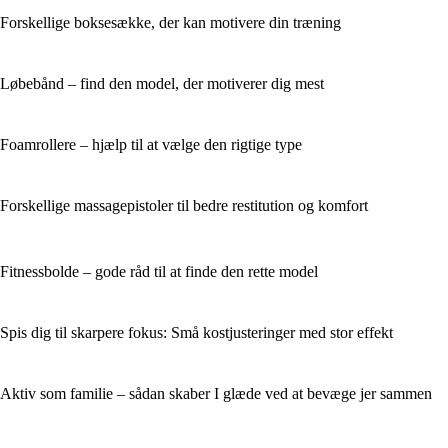
Forskellige boksesække, der kan motivere din træning
Løbebånd – find den model, der motiverer dig mest
Foamrollere – hjælp til at vælge den rigtige type
Forskellige massagepistoler til bedre restitution og komfort
Fitnessbolde – gode råd til at finde den rette model
Spis dig til skarpere fokus: Små kostjusteringer med stor effekt
Aktiv som familie – sådan skaber I glæde ved at bevæge jer sammen