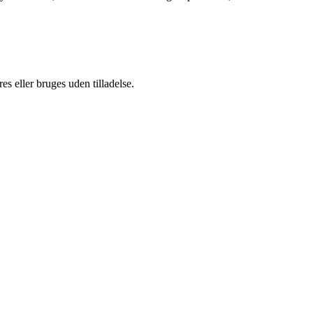
s eller bruges uden tilladelse.