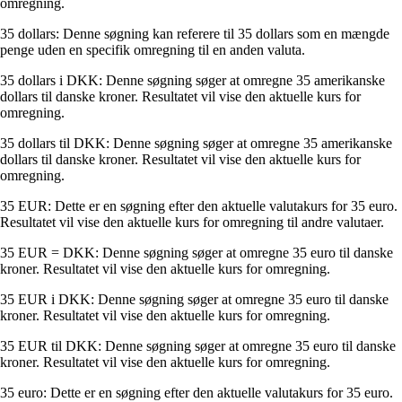
omregning.
35 dollars: Denne søgning kan referere til 35 dollars som en mængde
penge uden en specifik omregning til en anden valuta.
35 dollars i DKK: Denne søgning søger at omregne 35 amerikanske
dollars til danske kroner. Resultatet vil vise den aktuelle kurs for
omregning.
35 dollars til DKK: Denne søgning søger at omregne 35 amerikanske
dollars til danske kroner. Resultatet vil vise den aktuelle kurs for
omregning.
35 EUR: Dette er en søgning efter den aktuelle valutakurs for 35 euro.
Resultatet vil vise den aktuelle kurs for omregning til andre valutaer.
35 EUR = DKK: Denne søgning søger at omregne 35 euro til danske
kroner. Resultatet vil vise den aktuelle kurs for omregning.
35 EUR i DKK: Denne søgning søger at omregne 35 euro til danske
kroner. Resultatet vil vise den aktuelle kurs for omregning.
35 EUR til DKK: Denne søgning søger at omregne 35 euro til danske
kroner. Resultatet vil vise den aktuelle kurs for omregning.
35 euro: Dette er en søgning efter den aktuelle valutakurs for 35 euro.