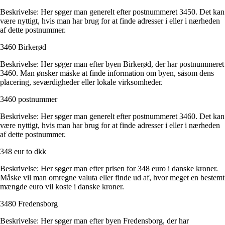
Beskrivelse: Her søger man generelt efter postnummeret 3450. Det kan
være nyttigt, hvis man har brug for at finde adresser i eller i nærheden
af dette postnummer.
3460 Birkerød
Beskrivelse: Her søger man efter byen Birkerød, der har postnummeret
3460. Man ønsker måske at finde information om byen, såsom dens
placering, seværdigheder eller lokale virksomheder.
3460 postnummer
Beskrivelse: Her søger man generelt efter postnummeret 3460. Det kan
være nyttigt, hvis man har brug for at finde adresser i eller i nærheden
af dette postnummer.
348 eur to dkk
Beskrivelse: Her søger man efter prisen for 348 euro i danske kroner.
Måske vil man omregne valuta eller finde ud af, hvor meget en bestemt
mængde euro vil koste i danske kroner.
3480 Fredensborg
Beskrivelse: Her søger man efter byen Fredensborg, der har