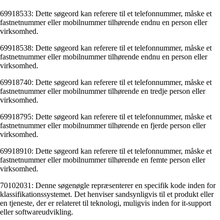
69918533: Dette søgeord kan referere til et telefonnummer, måske et
fastnetnummer eller mobilnummer tilhørende endnu en person eller
virksomhed.
69918538: Dette søgeord kan referere til et telefonnummer, måske et
fastnetnummer eller mobilnummer tilhørende endnu en person eller
virksomhed.
69918740: Dette søgeord kan referere til et telefonnummer, måske et
fastnetnummer eller mobilnummer tilhørende en tredje person eller
virksomhed.
69918795: Dette søgeord kan referere til et telefonnummer, måske et
fastnetnummer eller mobilnummer tilhørende en fjerde person eller
virksomhed.
69918910: Dette søgeord kan referere til et telefonnummer, måske et
fastnetnummer eller mobilnummer tilhørende en femte person eller
virksomhed.
70102031: Denne søgenøgle repræsenterer en specifik kode inden for
klassifikationssystemet. Det henviser sandsynligvis til et produkt eller
en tjeneste, der er relateret til teknologi, muligvis inden for it-support
eller softwareudvikling.