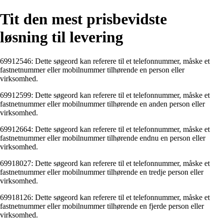
Tit den mest prisbevidste
løsning til levering
69912546: Dette søgeord kan referere til et telefonnummer, måske et
fastnetnummer eller mobilnummer tilhørende en person eller
virksomhed.
69912599: Dette søgeord kan referere til et telefonnummer, måske et
fastnetnummer eller mobilnummer tilhørende en anden person eller
virksomhed.
69912664: Dette søgeord kan referere til et telefonnummer, måske et
fastnetnummer eller mobilnummer tilhørende endnu en person eller
virksomhed.
69918027: Dette søgeord kan referere til et telefonnummer, måske et
fastnetnummer eller mobilnummer tilhørende en tredje person eller
virksomhed.
69918126: Dette søgeord kan referere til et telefonnummer, måske et
fastnetnummer eller mobilnummer tilhørende en fjerde person eller
virksomhed.