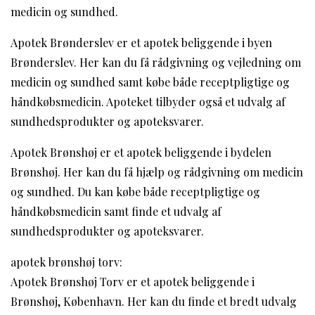
medicin og sundhed.
Apotek Brønderslev er et apotek beliggende i byen
Brønderslev. Her kan du få rådgivning og vejledning om
medicin og sundhed samt købe både receptpligtige og
håndkøbsmedicin. Apoteket tilbyder også et udvalg af
sundhedsprodukter og apoteksvarer.
Apotek Brønshøj er et apotek beliggende i bydelen
Brønshøj. Her kan du få hjælp og rådgivning om medicin
og sundhed. Du kan købe både receptpligtige og
håndkøbsmedicin samt finde et udvalg af
sundhedsprodukter og apoteksvarer.
apotek brønshøj torv:
Apotek Brønshøj Torv er et apotek beliggende i
Brønshøj, København. Her kan du finde et bredt udvalg