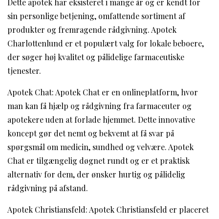
Dette apotek har eksisteret i mange år og er kendt for
sin personlige betjening, omfattende sortiment af
produkter og fremragende rådgivning. Apotek
Charlottenlund er et populært valg for lokale beboere,
der søger høj kvalitet og pålidelige farmaceutiske
tjenester.
Apotek Chat: Apotek Chat er en onlineplatform, hvor
man kan få hjælp og rådgivning fra farmaceuter og
apotekere uden at forlade hjemmet. Dette innovative
koncept gør det nemt og bekvemt at få svar på
spørgsmål om medicin, sundhed og velvære. Apotek
Chat er tilgængelig døgnet rundt og er et praktisk
alternativ for dem, der ønsker hurtig og pålidelig
rådgivning på afstand.
Apotek Christiansfeld: Apotek Christiansfeld er placeret