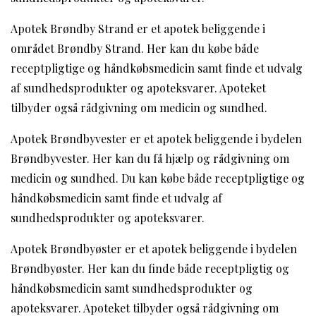
Apotek Brøndby Strand er et apotek beliggende i
området Brøndby Strand. Her kan du købe både
receptpligtige og håndkøbsmedicin samt finde et udvalg
af sundhedsprodukter og apoteksvarer. Apoteket
tilbyder også rådgivning om medicin og sundhed.
Apotek Brøndbyvester er et apotek beliggende i bydelen
Brøndbyvester. Her kan du få hjælp og rådgivning om
medicin og sundhed. Du kan købe både receptpligtige og
håndkøbsmedicin samt finde et udvalg af
sundhedsprodukter og apoteksvarer.
Apotek Brøndbyøster er et apotek beliggende i bydelen
Brøndbyøster. Her kan du finde både receptpligtig og
håndkøbsmedicin samt sundhedsprodukter og
apoteksvarer. Apoteket tilbyder også rådgivning om