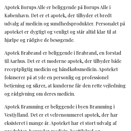
Apotek Borups Alle er beliggende på Borups Alle i
København. Det er et apotek, der tilbyder et bredt
udvalg af medicin og sundhedsprodukter. Personalet på
apoteket er dygtigt og venligt og står altid klar til at
hjælpe og rådgive de besøgende.
Apotek Brabrand er beliggende i Brabrand, en forstad
til Aarhus. Det er et moderne apotek, der tilbyder både
receptpligtig medicin og håndkøbsmedicin. Apoteket
fokuserer på at yde en personlig og professionel
betjening og sikrer, at kunderne får den rette vejledning
og rådgivning om deres medicin.
Apotek Bramming er beliggende i byen Bramming i
Vestjylland. Det er et velrenommeret apotek, der har
eksisteret i mange år. Apoteket har et stort udvalg af