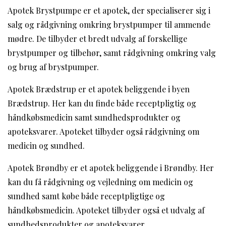
Apotek Brystpumpe er et apotek, der specialiserer sig i
salg og rådgivning omkring brystpumper til ammende
mødre. De tilbyder et bredt udvalg af forskellige
brystpumper og tilbehør, samt rådgivning omkring valg
og brug af brystpumper.
Apotek Brædstrup er et apotek beliggende i byen
Brædstrup. Her kan du finde både receptpligtig og
håndkøbsmedicin samt sundhedsprodukter og
apoteksvarer. Apoteket tilbyder også rådgivning om
medicin og sundhed.
Apotek Brøndby er et apotek beliggende i Brøndby. Her
kan du få rådgivning og vejledning om medicin og
sundhed samt købe både receptpligtige og
håndkøbsmedicin. Apoteket tilbyder også et udvalg af
sundhedsprodukter og apoteksvarer.