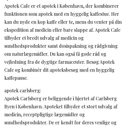
Apotek Cafe er et apotek i København, der kombinerer
funktionen som apotek med en hyggelig kaffestue. Her
kan du nyde en kop kaffe eller te, mens du venter på din
ekspedition af medicin eller bare slappe af. Apotek Cafe
tilbyder et bredt udvalg af medicin og
sundhedsprodukter samt dosispakning og rådgivning
om naturlægemidler. Du kan også få gode råd og
vejledning fra de dygtige farmaceuter. Besøg Apotek
Cafe og kombinér dit apoteksbesøg med en hyggelig
kaffepause.
apotek carlsberg:
Apotek Carlsberg er beliggende i hjertet af Carlsberg
Byen i København. Apoteket tilbyder et stort udvalg af
medicin, receptpligtige lægemidler og
sundhedsprodukter. De er kendt for deres venlige og