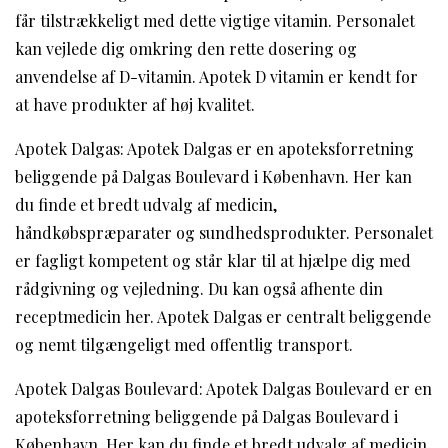
får tilstrækkeligt med dette vigtige vitamin. Personalet
kan vejlede dig omkring den rette dosering og
anvendelse af D-vitamin. Apotek D vitamin er kendt for
at have produkter af høj kvalitet.
Apotek Dalgas: Apotek Dalgas er en apoteksforretning
beliggende på Dalgas Boulevard i København. Her kan
du finde et bredt udvalg af medicin,
håndkøbspræparater og sundhedsprodukter. Personalet
er fagligt kompetent og står klar til at hjælpe dig med
rådgivning og vejledning. Du kan også afhente din
receptmedicin her. Apotek Dalgas er centralt beliggende
og nemt tilgængeligt med offentlig transport.
Apotek Dalgas Boulevard: Apotek Dalgas Boulevard er en
apoteksforretning beliggende på Dalgas Boulevard i
København. Her kan du finde et bredt udvalg af medicin,