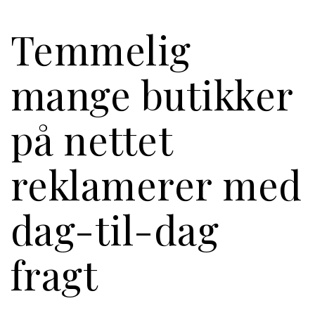
Temmelig
mange butikker
på nettet
reklamerer med
dag-til-dag
fragt