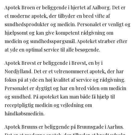
Apotek Broen er beliggende i hjertet af Aalborg. Det er
et moderne apotek, der tilbyder en bred vifte af
sundhedsprodukter og medicin. Personalet er venligt og
hjælpsomt og kan give kompetent rådgivning om
medicin og sundhedsspørgsmål. Apoteket stræber efter
at yde en optimal service til alle besøgende.
Apotek Brovst er beliggende i Brovst, en by i
Nordjylland. Det er et velrenommeret apotek, der har
fokus på at yde en høj kvalitet af service og rådgivning.
Personalet er dygtigt og har en bred viden om medicin
og sundhed. På apoteket kan man både få hjælp til
receptpligtig medicin og vejledning om
håndkøbsmedicin.
Apotek Bruuns er beliggende på Bruunsgade i Aarhus.