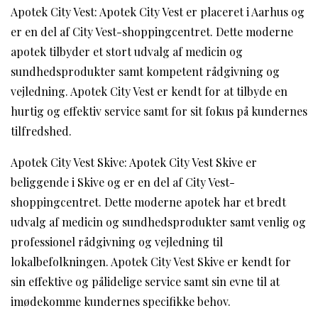
Apotek City Vest: Apotek City Vest er placeret i Aarhus og
er en del af City Vest-shoppingcentret. Dette moderne
apotek tilbyder et stort udvalg af medicin og
sundhedsprodukter samt kompetent rådgivning og
vejledning. Apotek City Vest er kendt for at tilbyde en
hurtig og effektiv service samt for sit fokus på kundernes
tilfredshed.
Apotek City Vest Skive: Apotek City Vest Skive er
beliggende i Skive og er en del af City Vest-
shoppingcentret. Dette moderne apotek har et bredt
udvalg af medicin og sundhedsprodukter samt venlig og
professionel rådgivning og vejledning til
lokalbefolkningen. Apotek City Vest Skive er kendt for
sin effektive og pålidelige service samt sin evne til at
imødekomme kundernes specifikke behov.