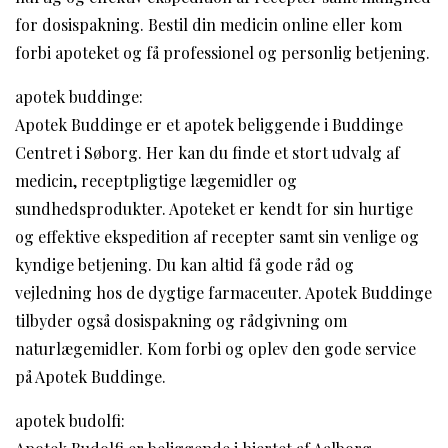
for dosispakning. Bestil din medicin online eller kom
forbi apoteket og få professionel og personlig betjening.
apotek buddinge:
Apotek Buddinge er et apotek beliggende i Buddinge
Centret i Søborg. Her kan du finde et stort udvalg af
medicin, receptpligtige lægemidler og
sundhedsprodukter. Apoteket er kendt for sin hurtige
og effektive ekspedition af recepter samt sin venlige og
kyndige betjening. Du kan altid få gode råd og
vejledning hos de dygtige farmaceuter. Apotek Buddinge
tilbyder også dosispakning og rådgivning om
naturlægemidler. Kom forbi og oplev den gode service
på Apotek Buddinge.
apotek budolfi: