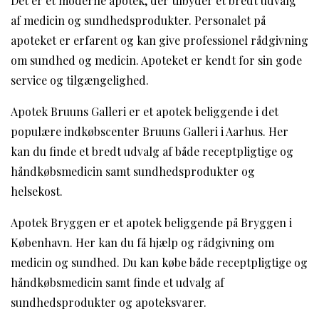
Det er et moderne apotek, der tilbyder et bredt udvalg
af medicin og sundhedsprodukter. Personalet på
apoteket er erfarent og kan give professionel rådgivning
om sundhed og medicin. Apoteket er kendt for sin gode
service og tilgængelighed.
Apotek Bruuns Galleri er et apotek beliggende i det
populære indkøbscenter Bruuns Galleri i Aarhus. Her
kan du finde et bredt udvalg af både receptpligtige og
håndkøbsmedicin samt sundhedsprodukter og
helsekost.
Apotek Bryggen er et apotek beliggende på Bryggen i
København. Her kan du få hjælp og rådgivning om
medicin og sundhed. Du kan købe både receptpligtige og
håndkøbsmedicin samt finde et udvalg af
sundhedsprodukter og apoteksvarer.