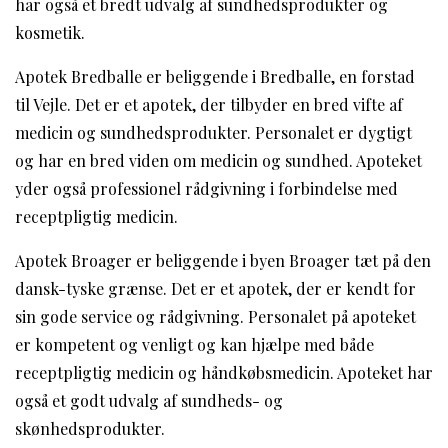
har også et bredt udvalg af sundhedsprodukter og
kosmetik.
Apotek Bredballe er beliggende i Bredballe, en forstad
til Vejle. Det er et apotek, der tilbyder en bred vifte af
medicin og sundhedsprodukter. Personalet er dygtigt
og har en bred viden om medicin og sundhed. Apoteket
yder også professionel rådgivning i forbindelse med
receptpligtig medicin.
Apotek Broager er beliggende i byen Broager tæt på den
dansk-tyske grænse. Det er et apotek, der er kendt for
sin gode service og rådgivning. Personalet på apoteket
er kompetent og venligt og kan hjælpe med både
receptpligtig medicin og håndkøbsmedicin. Apoteket har
også et godt udvalg af sundheds- og
skønhedsprodukter.