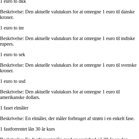
1 euro to dkk
Beskrivelse: Den aktuelle valutakurs for at omregne 1 euro til danske
kroner.
1 euro to inr
Beskrivelse: Den aktuelle valutakurs for at omregne 1 euro til indiske
rupees.
1 euro to sek
Beskrivelse: Den aktuelle valutakurs for at omregne 1 euro til svenske
kroner.
1 euro to usd
Beskrivelse: Den aktuelle valutakurs for at omregne 1 euro til
amerikanske dollars.
1 faset elmåler
Beskrivelse: En elmåler, der måler forbruget af strøm i en enkelt fase.
1 fastforrentet lån 30 år kurs