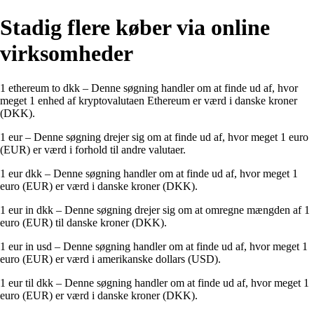
Stadig flere køber via online
virksomheder
1 ethereum to dkk – Denne søgning handler om at finde ud af, hvor
meget 1 enhed af kryptovalutaen Ethereum er værd i danske kroner
(DKK).
1 eur – Denne søgning drejer sig om at finde ud af, hvor meget 1 euro
(EUR) er værd i forhold til andre valutaer.
1 eur dkk – Denne søgning handler om at finde ud af, hvor meget 1
euro (EUR) er værd i danske kroner (DKK).
1 eur in dkk – Denne søgning drejer sig om at omregne mængden af 1
euro (EUR) til danske kroner (DKK).
1 eur in usd – Denne søgning handler om at finde ud af, hvor meget 1
euro (EUR) er værd i amerikanske dollars (USD).
1 eur til dkk – Denne søgning handler om at finde ud af, hvor meget 1
euro (EUR) er værd i danske kroner (DKK).