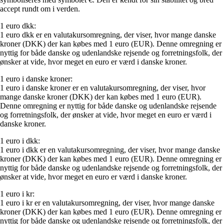
accept rundt om i verden.
1 euro dkk:
1 euro dkk er en valutakursomregning, der viser, hvor mange danske
kroner (DKK) der kan købes med 1 euro (EUR). Denne omregning er
nyttig for både danske og udenlandske rejsende og forretningsfolk, der
ønsker at vide, hvor meget en euro er værd i danske kroner.
1 euro i danske kroner:
1 euro i danske kroner er en valutakursomregning, der viser, hvor
mange danske kroner (DKK) der kan købes med 1 euro (EUR).
Denne omregning er nyttig for både danske og udenlandske rejsende
og forretningsfolk, der ønsker at vide, hvor meget en euro er værd i
danske kroner.
1 euro i dkk:
1 euro i dkk er en valutakursomregning, der viser, hvor mange danske
kroner (DKK) der kan købes med 1 euro (EUR). Denne omregning er
nyttig for både danske og udenlandske rejsende og forretningsfolk, der
ønsker at vide, hvor meget en euro er værd i danske kroner.
1 euro i kr:
1 euro i kr er en valutakursomregning, der viser, hvor mange danske
kroner (DKK) der kan købes med 1 euro (EUR). Denne omregning er
nyttig for både danske og udenlandske rejsende og forretningsfolk, der