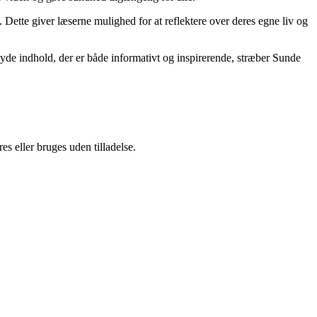
ette giver læserne mulighed for at reflektere over deres egne liv og
yde indhold, der er både informativt og inspirerende, stræber Sunde
s eller bruges uden tilladelse.