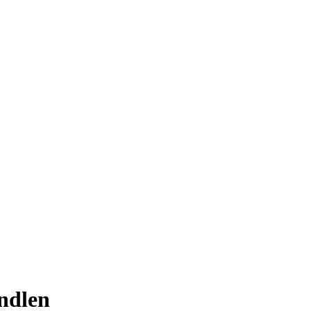
ndlen