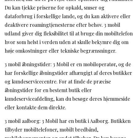
Du kan tjekke priserne for opkald, smser og
dataforbrug i forskellige lande, og du kan aktivere eller
deaktivere roamingtjenesterne efter behov. 3 mobil
udland giver dig fleksibilitet til at bruge din mobiltelefon
hvor som helst i verden uden at skulle bekymre dig om
høje omkostninger eller tekniske begrænsninger.
3 mobil åbningstider: 3 Mobil er en mobiloperatør, og de
har forskellige åbningstider afhængigt af deres butikker
og kundeservicecentre. For at finde de præcise
åbningstider for en bestemt butik eller
kundeserviceafdeling, kan du besøge deres hjemmeside
eller kontakte dem direkte.
3 mobil aalborg: 3 Mobil har en butik i Aalborg. Butikken
tilbyder mobiltelefoner, mobilt bredbånd,