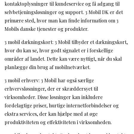
kontaktoplysninger til kundeservice og få adgang til
selvbetjeningsløsninger og support. 3 Mobil DK er det
primære sted, hvor man kan finde information om 3
Mobils danske tjenester og produkter.
3 mobil dækningskort: 3 Mobil tilbyder et dækningskort,
hvor du kan se, hvor godt signalet er i forskellige
områder af landet. Dette kan være nyttigt, når du skal
planlægge din brug af mobilnetværket.
3 mobil erhverv: 3 Mobil har også særlige
erhvervsløsninger, der er skræddersyet til
virksomheder. Disse løsninger kan inkludere
fordelagtige priser, hurtige internetforbindelser og
ekstra services, der kan hjælpe med at øge
produktiviteten og effektiviteten i virksomheden.