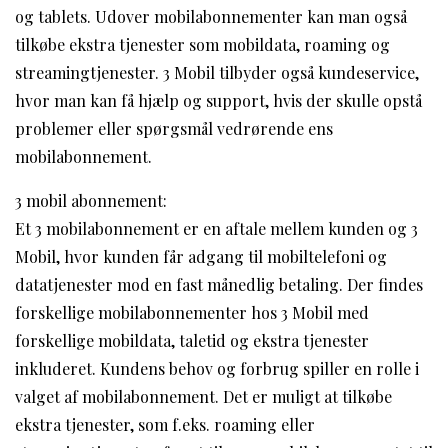
og tablets. Udover mobilabonnementer kan man også
tilkøbe ekstra tjenester som mobildata, roaming og
streamingtjenester. 3 Mobil tilbyder også kundeservice,
hvor man kan få hjælp og support, hvis der skulle opstå
problemer eller spørgsmål vedrørende ens
mobilabonnement.
3 mobil abonnement:
Et 3 mobilabonnement er en aftale mellem kunden og 3
Mobil, hvor kunden får adgang til mobiltelefoni og
datatjenester mod en fast månedlig betaling. Der findes
forskellige mobilabonnementer hos 3 Mobil med
forskellige mobildata, taletid og ekstra tjenester
inkluderet. Kundens behov og forbrug spiller en rolle i
valget af mobilabonnement. Det er muligt at tilkøbe
ekstra tjenester, som f.eks. roaming eller