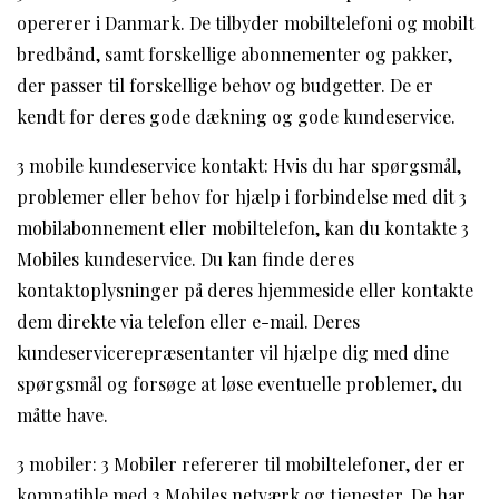
opererer i Danmark. De tilbyder mobiltelefoni og mobilt
bredbånd, samt forskellige abonnementer og pakker,
der passer til forskellige behov og budgetter. De er
kendt for deres gode dækning og gode kundeservice.
3 mobile kundeservice kontakt: Hvis du har spørgsmål,
problemer eller behov for hjælp i forbindelse med dit 3
mobilabonnement eller mobiltelefon, kan du kontakte 3
Mobiles kundeservice. Du kan finde deres
kontaktoplysninger på deres hjemmeside eller kontakte
dem direkte via telefon eller e-mail. Deres
kundeservicerepræsentanter vil hjælpe dig med dine
spørgsmål og forsøge at løse eventuelle problemer, du
måtte have.
3 mobiler: 3 Mobiler refererer til mobiltelefoner, der er
kompatible med 3 Mobiles netværk og tjenester. De har