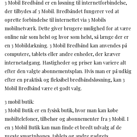
3 Mobil Bredbånd er en løsning til internetforbindelse,
der tilbydes af 3 Mobil. Bredbåndet fungerer ved at
oprette forbindelse til internettet via 3 Mobils
mobilnetværk. Dette giver brugere mulighed for at være
online når som helst og hvor som helst, så længe der er
en 3 Mobildækning. 3 Mobil Bredbånd kan anvendes på
computere, tablets eller andre enheder, der kræver
internetadgang. Hastigheder og priser kan variere alt
efter den valgte abonnementsplan. Hvis man er på udkig
efter en praktisk og fleksibel bredbåndsløsning, kan 3
Mobil Bredbånd være et godt valg.
3 mobil butik:
3 Mobil Butik er en fysisk butik, hvor man kan købe
mobiltelefoner, tilbehør og abonnementer fra 3 Mobil. I
en 3 Mobil Butik kan man finde et bredt udvalg af de
nyeste smartphones, tablets og andre gadgets.