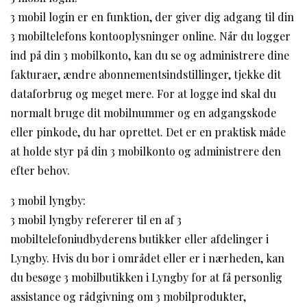
3 mobil login er en funktion, der giver dig adgang til din
3 mobiltelefons kontooplysninger online. Når du logger
ind på din 3 mobilkonto, kan du se og administrere dine
fakturaer, ændre abonnementsindstillinger, tjekke dit
dataforbrug og meget mere. For at logge ind skal du
normalt bruge dit mobilnummer og en adgangskode
eller pinkode, du har oprettet. Det er en praktisk måde
at holde styr på din 3 mobilkonto og administrere den
efter behov.
3 mobil lyngby:
3 mobil lyngby refererer til en af 3
mobiltelefoniudbyderens butikker eller afdelinger i
Lyngby. Hvis du bor i området eller er i nærheden, kan
du besøge 3 mobilbutikken i Lyngby for at få personlig
assistance og rådgivning om 3 mobilprodukter,