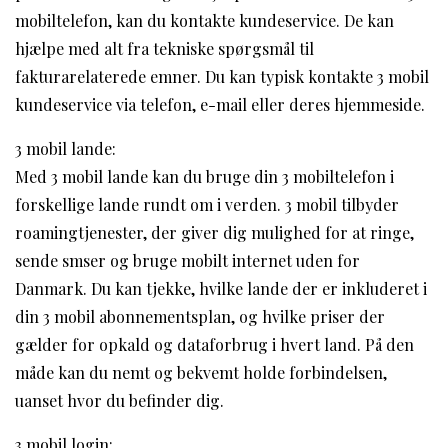
mobiltelefon, kan du kontakte kundeservice. De kan
hjælpe med alt fra tekniske spørgsmål til
fakturarelaterede emner. Du kan typisk kontakte 3 mobil
kundeservice via telefon, e-mail eller deres hjemmeside.
3 mobil lande:
Med 3 mobil lande kan du bruge din 3 mobiltelefon i
forskellige lande rundt om i verden. 3 mobil tilbyder
roamingtjenester, der giver dig mulighed for at ringe,
sende smser og bruge mobilt internet uden for
Danmark. Du kan tjekke, hvilke lande der er inkluderet i
din 3 mobil abonnementsplan, og hvilke priser der
gælder for opkald og dataforbrug i hvert land. På den
måde kan du nemt og bekvemt holde forbindelsen,
uanset hvor du befinder dig.
3 mobil login: