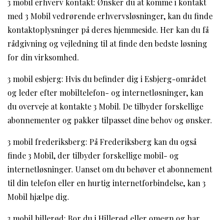
3 mobil erhverv kontakt: Ønsker du at komme i kontakt
med 3 Mobil vedrørende erhvervsløsninger, kan du finde
kontaktoplysninger på deres hjemmeside. Her kan du få
rådgivning og vejledning til at finde den bedste løsning
for din virksomhed.
3 mobil esbjerg: Hvis du befinder dig i Esbjerg-området
og leder efter mobiltelefon- og internetløsninger, kan
du overveje at kontakte 3 Mobil. De tilbyder forskellige
abonnementer og pakker tilpasset dine behov og ønsker.
3 mobil frederiksberg: På Frederiksberg kan du også
finde 3 Mobil, der tilbyder forskellige mobil- og
internetløsninger. Uanset om du behøver et abonnement
til din telefon eller en hurtig internetforbindelse, kan 3
Mobil hjælpe dig.
3 mobil hillerød: Bor du i Hillerød eller omegn og har