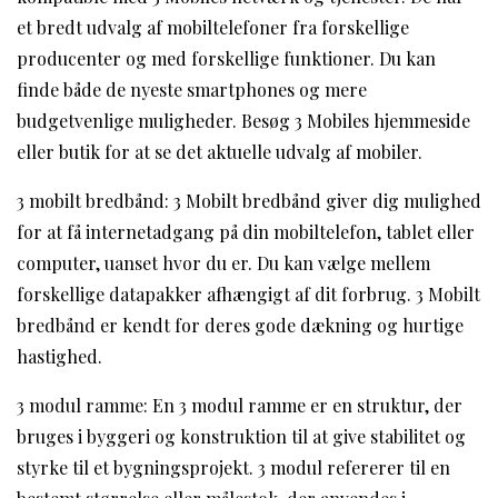
et bredt udvalg af mobiltelefoner fra forskellige
producenter og med forskellige funktioner. Du kan
finde både de nyeste smartphones og mere
budgetvenlige muligheder. Besøg 3 Mobiles hjemmeside
eller butik for at se det aktuelle udvalg af mobiler.
3 mobilt bredbånd: 3 Mobilt bredbånd giver dig mulighed
for at få internetadgang på din mobiltelefon, tablet eller
computer, uanset hvor du er. Du kan vælge mellem
forskellige datapakker afhængigt af dit forbrug. 3 Mobilt
bredbånd er kendt for deres gode dækning og hurtige
hastighed.
3 modul ramme: En 3 modul ramme er en struktur, der
bruges i byggeri og konstruktion til at give stabilitet og
styrke til et bygningsprojekt. 3 modul refererer til en