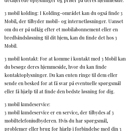
detaljerede oplysninger og priser på deres hjemmeside.
3 mobil kolding: I Kolding-området kan du også finde 3
Mobil, der tilbyder mobil- og internetløsninger. Uanset
om du er på udkig efter et mobilabonnement eller en
bredbåndsløsning til dit hjem, kan du finde det hos 3
Mobil.
3 mobil kontakt: For at komme i kontakt med 3 Mobil kan
du besøge deres hjemmeside, hvor du kan finde
kontaktoplysninger. Du kan enten ringe til dem eller
sende en besked for at få svar på eventuelle spørgsmål
eller få hjælp til at finde den bedste løsning for dig.
3 mobil kundeservice:
3 mobil kundeservice er en service, der tilbydes af 3
mobiltelefoniudbyderen. Hvis du har spørgsmål,
problemer eller brug for hjælp i forbindelse med din 3