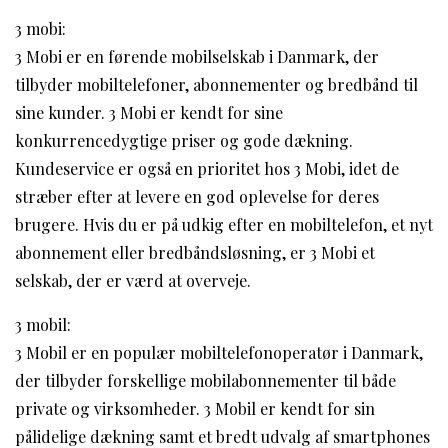
3 mobi:
3 Mobi er en førende mobilselskab i Danmark, der
tilbyder mobiltelefoner, abonnementer og bredbånd til
sine kunder. 3 Mobi er kendt for sine
konkurrencedygtige priser og gode dækning.
Kundeservice er også en prioritet hos 3 Mobi, idet de
stræber efter at levere en god oplevelse for deres
brugere. Hvis du er på udkig efter en mobiltelefon, et nyt
abonnement eller bredbåndsløsning, er 3 Mobi et
selskab, der er værd at overveje.
3 mobil:
3 Mobil er en populær mobiltelefonoperatør i Danmark,
der tilbyder forskellige mobilabonnementer til både
private og virksomheder. 3 Mobil er kendt for sin
pålidelige dækning samt et bredt udvalg af smartphones