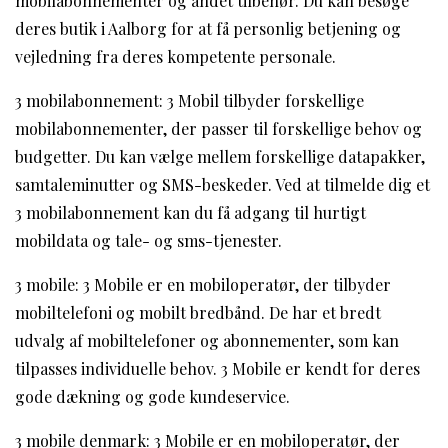
mobilabonnementer og andet tilbehør. Du kan besøge
deres butik i Aalborg for at få personlig betjening og
vejledning fra deres kompetente personale.
3 mobilabonnement: 3 Mobil tilbyder forskellige
mobilabonnementer, der passer til forskellige behov og
budgetter. Du kan vælge mellem forskellige datapakker,
samtaleminutter og SMS-beskeder. Ved at tilmelde dig et
3 mobilabonnement kan du få adgang til hurtigt
mobildata og tale- og sms-tjenester.
3 mobile: 3 Mobile er en mobiloperatør, der tilbyder
mobiltelefoni og mobilt bredbånd. De har et bredt
udvalg af mobiltelefoner og abonnementer, som kan
tilpasses individuelle behov. 3 Mobile er kendt for deres
gode dækning og gode kundeservice.
3 mobile denmark: 3 Mobile er en mobiloperatør, der