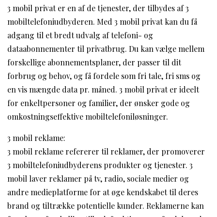
3 mobil privat er en af de tjenester, der tilbydes af 3
mobiltelefoniudbyderen. Med 3 mobil privat kan du få
adgang til et bredt udvalg af telefoni- og
dataabonnementer til privatbrug. Du kan vælge mellem
forskellige abonnementsplaner, der passer til dit
forbrug og behov, og få fordele som fri tale, fri sms og
en vis mængde data pr. måned. 3 mobil privat er ideelt
for enkeltpersoner og familier, der ønsker gode og
omkostningseffektive mobiltelefoniløsninger.
3 mobil reklame:
3 mobil reklame refererer til reklamer, der promoverer
3 mobiltelefoniudbyderens produkter og tjenester. 3
mobil laver reklamer på tv, radio, sociale medier og
andre medieplatforme for at øge kendskabet til deres
brand og tiltrække potentielle kunder. Reklamerne kan