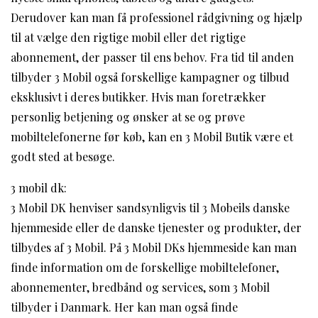
Derudover kan man få professionel rådgivning og hjælp
til at vælge den rigtige mobil eller det rigtige
abonnement, der passer til ens behov. Fra tid til anden
tilbyder 3 Mobil også forskellige kampagner og tilbud
eksklusivt i deres butikker. Hvis man foretrækker
personlig betjening og ønsker at se og prøve
mobiltelefonerne før køb, kan en 3 Mobil Butik være et
godt sted at besøge.
3 mobil dk:
3 Mobil DK henviser sandsynligvis til 3 Mobeils danske
hjemmeside eller de danske tjenester og produkter, der
tilbydes af 3 Mobil. På 3 Mobil DKs hjemmeside kan man
finde information om de forskellige mobiltelefoner,
abonnementer, bredbånd og services, som 3 Mobil
tilbyder i Danmark. Her kan man også finde