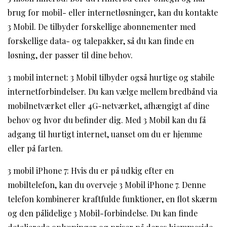
brug for mobil- eller internetløsninger, kan du kontakte
3 Mobil. De tilbyder forskellige abonnementer med
forskellige data- og talepakker, så du kan finde en
løsning, der passer til dine behov.
3 mobil internet: 3 Mobil tilbyder også hurtige og stabile
internetforbindelser. Du kan vælge mellem bredbånd via
mobilnetværket eller 4G-netværket, afhængigt af dine
behov og hvor du befinder dig. Med 3 Mobil kan du få
adgang til hurtigt internet, uanset om du er hjemme
eller på farten.
3 mobil iPhone 7: Hvis du er på udkig efter en
mobiltelefon, kan du overveje 3 Mobil iPhone 7. Denne
telefon kombinerer kraftfulde funktioner, en flot skærm
og den pålidelige 3 Mobil-forbindelse. Du kan finde