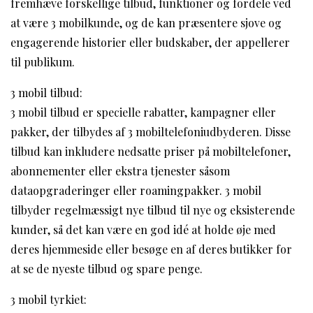
fremhæve forskellige tilbud, funktioner og fordele ved
at være 3 mobilkunde, og de kan præsentere sjove og
engagerende historier eller budskaber, der appellerer
til publikum.
3 mobil tilbud:
3 mobil tilbud er specielle rabatter, kampagner eller
pakker, der tilbydes af 3 mobiltelefoniudbyderen. Disse
tilbud kan inkludere nedsatte priser på mobiltelefoner,
abonnementer eller ekstra tjenester såsom
dataopgraderinger eller roamingpakker. 3 mobil
tilbyder regelmæssigt nye tilbud til nye og eksisterende
kunder, så det kan være en god idé at holde øje med
deres hjemmeside eller besøge en af deres butikker for
at se de nyeste tilbud og spare penge.
3 mobil tyrkiet: