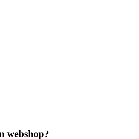
din webshop?