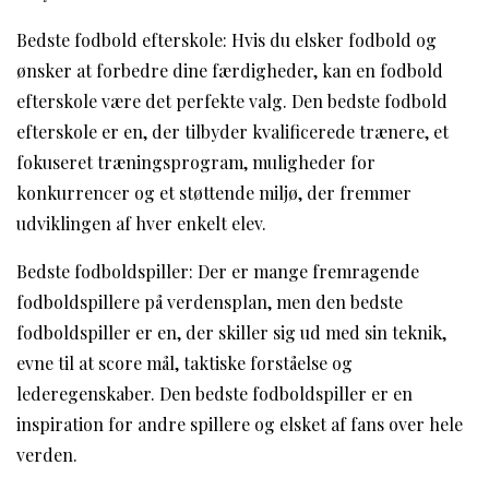
Bedste fodbold efterskole: Hvis du elsker fodbold og
ønsker at forbedre dine færdigheder, kan en fodbold
efterskole være det perfekte valg. Den bedste fodbold
efterskole er en, der tilbyder kvalificerede trænere, et
fokuseret træningsprogram, muligheder for
konkurrencer og et støttende miljø, der fremmer
udviklingen af hver enkelt elev.
Bedste fodboldspiller: Der er mange fremragende
fodboldspillere på verdensplan, men den bedste
fodboldspiller er en, der skiller sig ud med sin teknik,
evne til at score mål, taktiske forståelse og
lederegenskaber. Den bedste fodboldspiller er en
inspiration for andre spillere og elsket af fans over hele
verden.