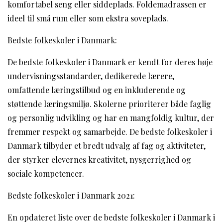
komfortabel seng eller siddeplads. Foldemadrassen er
ideel til små rum eller som ekstra soveplads.
Bedste folkeskoler i Danmark:
De bedste folkeskoler i Danmark er kendt for deres høje
undervisningsstandarder, dedikerede lærere,
omfattende læringstilbud og en inkluderende og
støttende læringsmiljø. Skolerne prioriterer både faglig
og personlig udvikling og har en mangfoldig kultur, der
fremmer respekt og samarbejde. De bedste folkeskoler i
Danmark tilbyder et bredt udvalg af fag og aktiviteter,
der styrker elevernes kreativitet, nysgerrighed og
sociale kompetencer.
Bedste folkeskoler i Danmark 2021:
En opdateret liste over de bedste folkeskoler i Danmark i