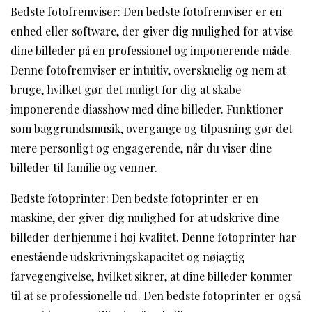
Bedste fotofremviser: Den bedste fotofremviser er en
enhed eller software, der giver dig mulighed for at vise
dine billeder på en professionel og imponerende måde.
Denne fotofremviser er intuitiv, overskuelig og nem at
bruge, hvilket gør det muligt for dig at skabe
imponerende diasshow med dine billeder. Funktioner
som baggrundsmusik, overgange og tilpasning gør det
mere personligt og engagerende, når du viser dine
billeder til familie og venner.
Bedste fotoprinter: Den bedste fotoprinter er en
maskine, der giver dig mulighed for at udskrive dine
billeder derhjemme i høj kvalitet. Denne fotoprinter har
enestående udskrivningskapacitet og nøjagtig
farvegengivelse, hvilket sikrer, at dine billeder kommer
til at se professionelle ud. Den bedste fotoprinter er også