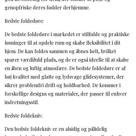
genopfriske deres fødder derhjemme.
Bedste foldedøre:
De bedste foldedøre i markedet er stilfulde og praktiske
løsninger til at opdele rum og skabe fleksibilitet i dit
hjem. De kan foldes sammen og åbnes helt, hvilket
sparer værdifuld plads, og de er også ideelle til at skabe
en åben og luftig atmosfære. De bedste foldedøre er af
høj kvalitet med glatte og lydsvage glidesystemer, der
sikrer problemfri drift og holdbarhed. De kommer i
forskellige designs og materialer, der passer til enhver
indretningsstil.
Bedste foldekniv:
Den bedste foldekniv er en alsidig og pålidelig