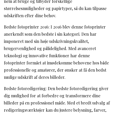
nem at bruge og tilbyder forskellige
størrelsesmuligheder og papirtyper, så du kan tilpasse
udskriften efter dine behov.
Bedste fotoprinter 2016: I 2016 blev denne fotoprinter
anerkendt som den bedste i sin kategori. Den har
imponeret med sin høje udskrivningskvalitet,
brugervenlighed og pålidelighed. Med avanceret
teknologi og innovative funktioner har denne
fotoprinter formået at imødekomme behovene hos både
professionelle og amatører, der ønsker at få den bedst
mulige udskrift af deres billeder.
Bedste fotoredigering: Den bedste fotoredigering giver
dig mulighed for at forbedre og transformere dine
billeder på en professionel måde. Med et bredt udvalg af
redigeringsværktøjer kan du justere belysning, farver,