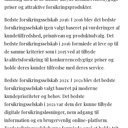
priser og attraktive forsikringsprodukter.
Bedste forsikringsselskab 2016: I 2016 blev det bedste
forsikringsselskab igen valgt baseret på vurderinger af
kundetilfredshed, prisniveau og produktudvalg. Det
bedste forsikringsselskab i 2016 formåede at leve op til
de samme kriterier som i 2015 ved at tilbyde
kvalitetsforsikring til konkurrencedygtige priser og
holde deres kunder tilfredse med deres service.
Bedste forsikringsselskab 2021: I 2021 blev det bedste
forsikringsselskab valgt baseret på moderne
kundeprioriteter og behov. Det bedste
forsikringsselskab i 2021 var dem der kunne tilbyde
digitale forsikringsløsninger, nem adgang til
information og en brugervenlig online-platform.