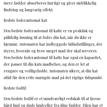
tørre fødder absorberes hurtigt og giver øjeblikkelig
lindring og langvarig effekt.
Bedste foderautomat kat:
Den bedste foderautomat til katte er en praktisk og
pålidelig løsning til at fodre din kat, når du ikke er
hjemme. Automaten har indbyggede tidindstillinger, der
styrer, hvornår og hvor meget mad der skal serveres.
Den bedste foderautomat til katte har også en kapacitet,
der passer til din kats madbehov, og den er let at
rengøre og vedligeholde. Automaten sikrer, at din kat
altid får den rette mængde mad på det rigtige tidspunkt.
Bedste fodfil:
Den bedste fodfil er et uundværligt redskab til at fjerne
hård hud og døde hudceller fra dine fødder. Filen har et