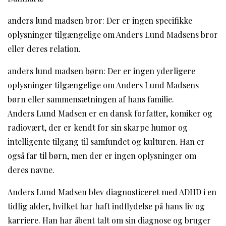
anders lund madsen bror: Der er ingen specifikke
oplysninger tilgængelige om Anders Lund Madsens bror
eller deres relation.
anders lund madsen børn: Der er ingen yderligere
oplysninger tilgængelige om Anders Lund Madsens
børn eller sammensætningen af hans familie.
Anders Lund Madsen er en dansk forfatter, komiker og
radiovært, der er kendt for sin skarpe humor og
intelligente tilgang til samfundet og kulturen. Han er
også far til børn, men der er ingen oplysninger om
deres navne.
Anders Lund Madsen blev diagnosticeret med ADHD i en
tidlig alder, hvilket har haft indflydelse på hans liv og
karriere. Han har åbent talt om sin diagnose og bruger