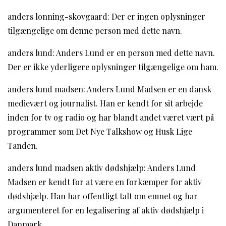
anders lonning-skovgaard: Der er ingen oplysninger
tilgængelige om denne person med dette navn.
anders lund: Anders Lund er en person med dette navn.
Der er ikke yderligere oplysninger tilgængelige om ham.
anders lund madsen: Anders Lund Madsen er en dansk
medievært og journalist. Han er kendt for sit arbejde
inden for tv og radio og har blandt andet været vært på
programmer som Det Nye Talkshow og Husk Lige
Tanden.
anders lund madsen aktiv dødshjælp: Anders Lund
Madsen er kendt for at være en forkæmper for aktiv
dødshjælp. Han har offentligt talt om emnet og har
argumenteret for en legalisering af aktiv dødshjælp i
Danmark.