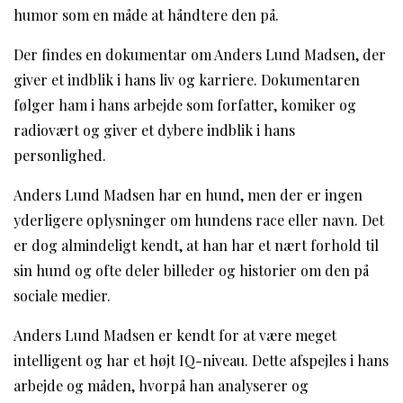
humor som en måde at håndtere den på.
Der findes en dokumentar om Anders Lund Madsen, der
giver et indblik i hans liv og karriere. Dokumentaren
følger ham i hans arbejde som forfatter, komiker og
radiovært og giver et dybere indblik i hans
personlighed.
Anders Lund Madsen har en hund, men der er ingen
yderligere oplysninger om hundens race eller navn. Det
er dog almindeligt kendt, at han har et nært forhold til
sin hund og ofte deler billeder og historier om den på
sociale medier.
Anders Lund Madsen er kendt for at være meget
intelligent og har et højt IQ-niveau. Dette afspejles i hans
arbejde og måden, hvorpå han analyserer og