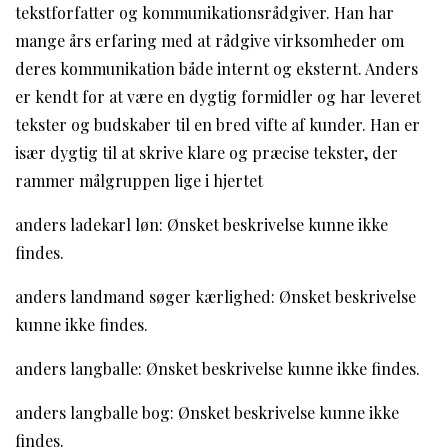
tekstforfatter og kommunikationsrådgiver. Han har
mange års erfaring med at rådgive virksomheder om
deres kommunikation både internt og eksternt. Anders
er kendt for at være en dygtig formidler og har leveret
tekster og budskaber til en bred vifte af kunder. Han er
især dygtig til at skrive klare og præcise tekster, der
rammer målgruppen lige i hjertet
anders ladekarl løn: Ønsket beskrivelse kunne ikke
findes.
anders landmand søger kærlighed: Ønsket beskrivelse
kunne ikke findes.
anders langballe: Ønsket beskrivelse kunne ikke findes.
anders langballe bog: Ønsket beskrivelse kunne ikke
findes.