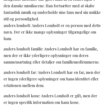
den danske musikscene. Han fortsætter med at skabe
fantastisk musik og underholde sine fans med sin unikke
stil og personlighed.
anders lomholt: Anders Lomholt er en person med dette
navn. Der er ikke mange oplysninger tilgængelige om
ham.
anders lomholt familie: Anders Lomholt har en familie,
men der er ikke yderligere oplysninger om deres
sammensætning eller detaljer om familiemedlemmerne.
anders lomholt far: Anders Lomholt har en far, men der
er ingen yderligere oplysninger om hans identitet eller
relationen mellem dem.
anders lomholt kone: Anders Lomholt er gift, men der
er ingen specifik information om hans kone.