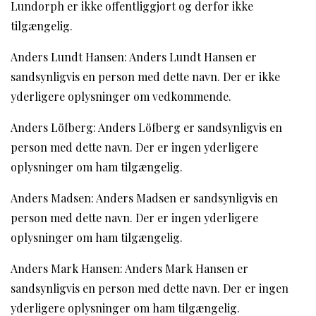
Lundorph er ikke offentliggjort og derfor ikke
tilgængelig.
Anders Lundt Hansen: Anders Lundt Hansen er
sandsynligvis en person med dette navn. Der er ikke
yderligere oplysninger om vedkommende.
Anders Löfberg: Anders Löfberg er sandsynligvis en
person med dette navn. Der er ingen yderligere
oplysninger om ham tilgængelig.
Anders Madsen: Anders Madsen er sandsynligvis en
person med dette navn. Der er ingen yderligere
oplysninger om ham tilgængelig.
Anders Mark Hansen: Anders Mark Hansen er
sandsynligvis en person med dette navn. Der er ingen
yderligere oplysninger om ham tilgængelig.