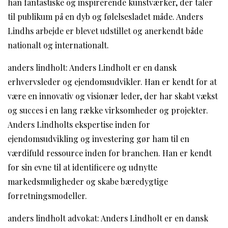
han fantastiske og inspirerende kunstværker, der taler
til publikum på en dyb og følelsesladet måde. Anders
Lindhs arbejde er blevet udstillet og anerkendt både
nationalt og internationalt.
anders lindholt: Anders Lindholt er en dansk
erhvervsleder og ejendomsudvikler. Han er kendt for at
være en innovativ og visionær leder, der har skabt vækst
og succes i en lang række virksomheder og projekter.
Anders Lindholts ekspertise inden for
ejendomsudvikling og investering gør ham til en
værdifuld ressource inden for branchen. Han er kendt
for sin evne til at identificere og udnytte
markedsmuligheder og skabe bæredygtige
forretningsmodeller.
anders lindholt advokat: Anders Lindholt er en dansk