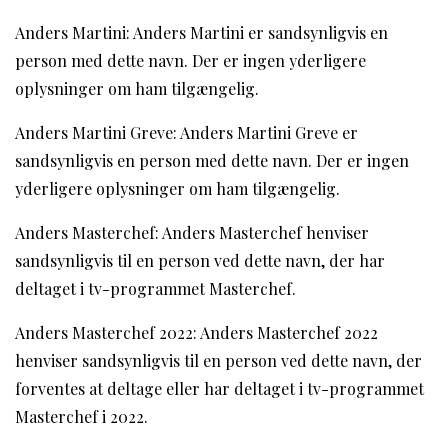
Anders Martini: Anders Martini er sandsynligvis en
person med dette navn. Der er ingen yderligere
oplysninger om ham tilgængelig.
Anders Martini Greve: Anders Martini Greve er
sandsynligvis en person med dette navn. Der er ingen
yderligere oplysninger om ham tilgængelig.
Anders Masterchef: Anders Masterchef henviser
sandsynligvis til en person ved dette navn, der har
deltaget i tv-programmet Masterchef.
Anders Masterchef 2022: Anders Masterchef 2022
henviser sandsynligvis til en person ved dette navn, der
forventes at deltage eller har deltaget i tv-programmet
Masterchef i 2022.