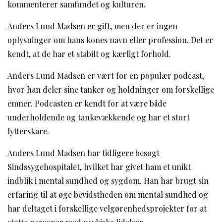
kommenterer samfundet og kulturen.
Anders Lund Madsen er gift, men der er ingen
oplysninger om hans kones navn eller profession. Det er
kendt, at de har et stabilt og kærligt forhold.
Anders Lund Madsen er vært for en populær podcast,
hvor han deler sine tanker og holdninger om forskellige
emner. Podcasten er kendt for at være både
underholdende og tankevækkende og har et stort
lytterskare.
Anders Lund Madsen har tidligere besøgt
Sindssygehospitalet, hvilket har givet ham et unikt
indblik i mental sundhed og sygdom. Han har brugt sin
erfaring til at øge bevidstheden om mental sundhed og
har deltaget i forskellige velgørenhedsprojekter for at