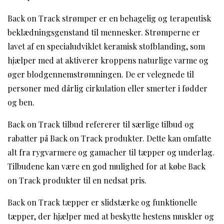
Back on Track strømper er en behagelig og terapeutisk
beklædningsgenstand til mennesker. Strømperne er
lavet af en specialudviklet keramisk stofblanding, som
hjælper med at aktiverer kroppens naturlige varme og
øger blodgennemstrømningen. De er velegnede til
personer med dårlig cirkulation eller smerter i fødder
og ben.
Back on Track tilbud refererer til særlige tilbud og
rabatter på Back on Track produkter. Dette kan omfatte
alt fra rygvarmere og gamacher til tæpper og underlag.
Tilbudene kan være en god mulighed for at købe Back
on Track produkter til en nedsat pris.
Back on Track tæpper er slidstærke og funktionelle
tæpper, der hjælper med at beskytte hestens muskler og