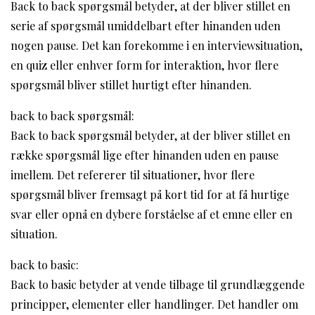
Back to back spørgsmål betyder, at der bliver stillet en
serie af spørgsmål umiddelbart efter hinanden uden
nogen pause. Det kan forekomme i en interviewsituation,
en quiz eller enhver form for interaktion, hvor flere
spørgsmål bliver stillet hurtigt efter hinanden.
back to back spørgsmål:
Back to back spørgsmål betyder, at der bliver stillet en
række spørgsmål lige efter hinanden uden en pause
imellem. Det refererer til situationer, hvor flere
spørgsmål bliver fremsagt på kort tid for at få hurtige
svar eller opnå en dybere forståelse af et emne eller en
situation.
back to basic:
Back to basic betyder at vende tilbage til grundlæggende
principper, elementer eller handlinger. Det handler om