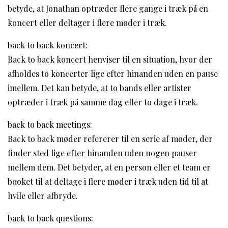
betyde, at Jonathan optræder flere gange i træk på en
koncert eller deltager i flere møder i træk.
back to back koncert:
Back to back koncert henviser til en situation, hvor der
afholdes to koncerter lige efter hinanden uden en pause
imellem. Det kan betyde, at to bands eller artister
optræder i træk på samme dag eller to dage i træk.
back to back meetings:
Back to back møder refererer til en serie af møder, der
finder sted lige efter hinanden uden nogen pauser
mellem dem. Det betyder, at en person eller et team er
booket til at deltage i flere møder i træk uden tid til at
hvile eller afbryde.
back to back questions: