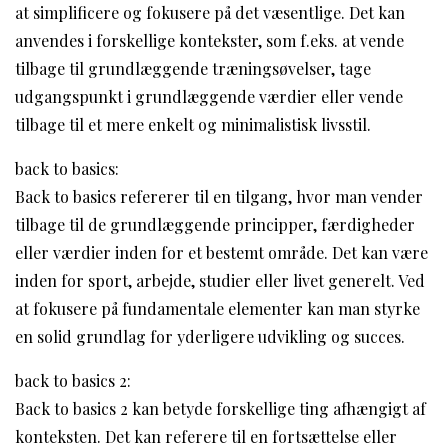
at simplificere og fokusere på det væsentlige. Det kan
anvendes i forskellige kontekster, som f.eks. at vende
tilbage til grundlæggende træningsøvelser, tage
udgangspunkt i grundlæggende værdier eller vende
tilbage til et mere enkelt og minimalistisk livsstil.
back to basics:
Back to basics refererer til en tilgang, hvor man vender
tilbage til de grundlæggende principper, færdigheder
eller værdier inden for et bestemt område. Det kan være
inden for sport, arbejde, studier eller livet generelt. Ved
at fokusere på fundamentale elementer kan man styrke
en solid grundlag for yderligere udvikling og succes.
back to basics 2:
Back to basics 2 kan betyde forskellige ting afhængigt af
konteksten. Det kan referere til en fortsættelse eller