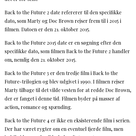
Back to the Future 2 date refererer til den specifikke
dato, som Marty og Doc Brown rejser frem til i 2015 i
filmen. Datoen er den 21. oktober 2015.
Back to the Future 2015 date er en søgning efter den
specifikke dato, som filmen Back to the Future 2 handler
om, nemlig den 21. oktober 2015.
Back to the Future 3 er den tredje film i Back to the
Future-trilogien og blev udgivet i 1990. I filmen rejser
Marty tilbage til det vilde vesten for at redde Doc Brown,
der er fanget i denne tid. Filmen byder på masser af
action, romance og spænding.
Back to the Future 4 er ikke en eksisterende film i serien.
Der har været rygter om en eventuel fjerde film, men