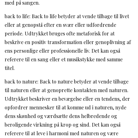
med på sangen.
back to life: Back to life betyder at vende tilbage til livet
eller at genopstå efter en svær eller udfordrende
periode. Udtrykket bruges ofte metaforisk for at
beskrive en positiv transformation eller genoplivning af
ens personlige eller professionelle liv. Det kan også
referere til en sang eller et musikstykke med samme
titel.
back to nature: Back to nature betyder at vende tilbage
til naturen eller at genoprette kontakten med naturen.
Udtrykket beskriver en bevægelse eller en tendens, der
opfordrer mennesker til at komme ud i naturen, nyde
dens skønhed og værdsætte dens helbredende og
beroligende virkning på krop og sind. Det kan også
referere til at leve i harmoni med naturen og være