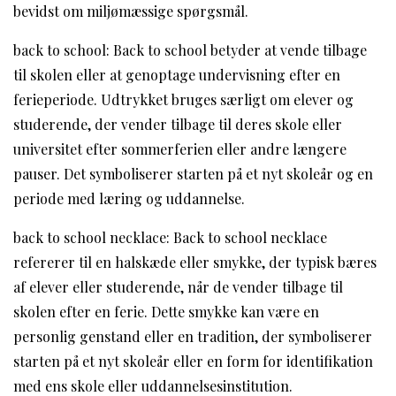
bevidst om miljømæssige spørgsmål.
back to school: Back to school betyder at vende tilbage
til skolen eller at genoptage undervisning efter en
ferieperiode. Udtrykket bruges særligt om elever og
studerende, der vender tilbage til deres skole eller
universitet efter sommerferien eller andre længere
pauser. Det symboliserer starten på et nyt skoleår og en
periode med læring og uddannelse.
back to school necklace: Back to school necklace
refererer til en halskæde eller smykke, der typisk bæres
af elever eller studerende, når de vender tilbage til
skolen efter en ferie. Dette smykke kan være en
personlig genstand eller en tradition, der symboliserer
starten på et nyt skoleår eller en form for identifikation
med ens skole eller uddannelsesinstitution.