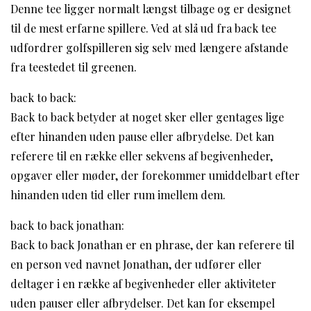
Denne tee ligger normalt længst tilbage og er designet
til de mest erfarne spillere. Ved at slå ud fra back tee
udfordrer golfspilleren sig selv med længere afstande
fra teestedet til greenen.
back to back:
Back to back betyder at noget sker eller gentages lige
efter hinanden uden pause eller afbrydelse. Det kan
referere til en række eller sekvens af begivenheder,
opgaver eller møder, der forekommer umiddelbart efter
hinanden uden tid eller rum imellem dem.
back to back jonathan:
Back to back Jonathan er en phrase, der kan referere til
en person ved navnet Jonathan, der udfører eller
deltager i en række af begivenheder eller aktiviteter
uden pauser eller afbrydelser. Det kan for eksempel