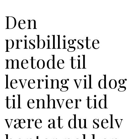
Den
prisbilligste
metode til
levering vil dog
til enhver tid
være at du selv