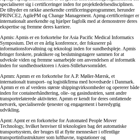
specialiserer sig i certificeringer inden for projektledelsesdisciplinen.
De tilbyder en række anerkendte certificeringsprogrammer, herunder
PRINCE2, AgilePM og Change Management. Apmg-certificeringer er
internationalt anerkendte og hjælper fagfolk med at demonstrere deres
ekspertise og fremme deres karriere.
Apmis: Apmis er en forkortelse for Asia Pacific Medical Informatics
Symposium. Det er en årlig konference, der fokuserer på
informationsforvaltning og teknologi inden for sundhedspleje. Apmis
bringer forskere, praktikere og beslutningstagere sammen for at
udveksle viden og fremme samarbejde om anvendelsen af informatik
inden for sundhedssektoren i Asien-Stillehavsområdet.
Apmm: Apmm er en forkortelse for A.P. Møller-Mærsk, et
internationalt transport- og logistikfirma med hovedsæde i Danmark.
Apmm er en af verdens største shippingvirksomheder og opererer både
inden for containerhåndtering, olie- og gasindustrien, samt andre
transportrelaterede aktiviteter. Apmm er kendt for deres omfattende
netværk, specialiserede tjenester og engagement i bæredygtig
udvikling.
Apmt: Apmt er en forkortelse for Automated People Mover
Technology, hvilket henviser til teknologien bag det automatiske
transportsystem, der bruges til at flytte mennesker i offentlige
transportinfrastrukturer som lufthavne, togstationer og