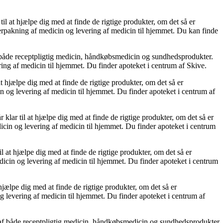
l at hjælpe dig med at finde de rigtige produkter, om det så er
erpakning af medicin og levering af medicin til hjemmet. Du kan finde
f både receptpligtig medicin, håndkøbsmedicin og sundhedsprodukter.
ering af medicin til hjemmet. Du finder apoteket i centrum af Skive.
t hjælpe dig med at finde de rigtige produkter, om det så er
n og levering af medicin til hjemmet. Du finder apoteket i centrum af
ar til at hjælpe dig med at finde de rigtige produkter, om det så er
icin og levering af medicin til hjemmet. Du finder apoteket i centrum
 at hjælpe dig med at finde de rigtige produkter, om det så er
icin og levering af medicin til hjemmet. Du finder apoteket i centrum
hjælpe dig med at finde de rigtige produkter, om det så er
g levering af medicin til hjemmet. Du finder apoteket i centrum af
 af både receptpligtig medicin, håndkøbsmedicin og sundhedsprodukter.