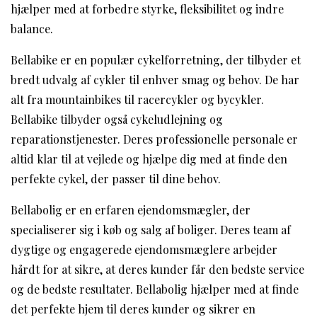
hjælper med at forbedre styrke, fleksibilitet og indre
balance.
Bellabike er en populær cykelforretning, der tilbyder et
bredt udvalg af cykler til enhver smag og behov. De har
alt fra mountainbikes til racercykler og bycykler.
Bellabike tilbyder også cykeludlejning og
reparationstjenester. Deres professionelle personale er
altid klar til at vejlede og hjælpe dig med at finde den
perfekte cykel, der passer til dine behov.
Bellabolig er en erfaren ejendomsmægler, der
specialiserer sig i køb og salg af boliger. Deres team af
dygtige og engagerede ejendomsmæglere arbejder
hårdt for at sikre, at deres kunder får den bedste service
og de bedste resultater. Bellabolig hjælper med at finde
det perfekte hjem til deres kunder og sikrer en