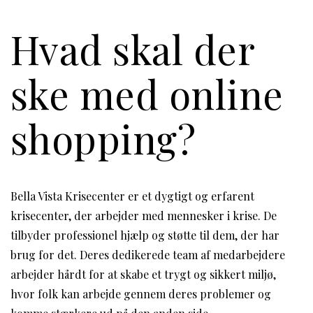
Hvad skal der
ske med online
shopping?
Bella Vista Krisecenter er et dygtigt og erfarent
krisecenter, der arbejder med mennesker i krise. De
tilbyder professionel hjælp og støtte til dem, der har
brug for det. Deres dedikerede team af medarbejdere
arbejder hårdt for at skabe et trygt og sikkert miljø,
hvor folk kan arbejde gennem deres problemer og