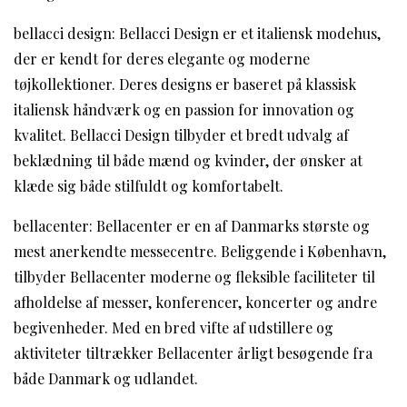
bellacci design: Bellacci Design er et italiensk modehus,
der er kendt for deres elegante og moderne
tøjkollektioner. Deres designs er baseret på klassisk
italiensk håndværk og en passion for innovation og
kvalitet. Bellacci Design tilbyder et bredt udvalg af
beklædning til både mænd og kvinder, der ønsker at
klæde sig både stilfuldt og komfortabelt.
bellacenter: Bellacenter er en af Danmarks største og
mest anerkendte messecentre. Beliggende i København,
tilbyder Bellacenter moderne og fleksible faciliteter til
afholdelse af messer, konferencer, koncerter og andre
begivenheder. Med en bred vifte af udstillere og
aktiviteter tiltrækker Bellacenter årligt besøgende fra
både Danmark og udlandet.