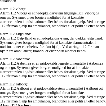
situationen.
alarm 112 viborg:
Alarm 112 Viborg er et nødopkaldssystem tilgængeligt i Viborg og
omegn. Systemet giver borgere mulighed for at kontakte
alarmcentralen i nødsituationer eller behov for akut hjælp. Ved at ringe
112 får man hjælp fra ambulancer, brandbiler eller politi alt efter behov.
alarm 112 østjylland:
Alarm 112 Østjylland er et nødopkaldssystem, der dækker østjylland.
Systemet giver borgere mulighed for at kontakte alarmcentralen i
nødsituationer eller behov for akut hjælp. Ved at ringe 112 får man
hjælp fra ambulancer, brandbiler eller politi alt efter behov.
alarm 112 aabenraa:
Alarm 112 Aabenraa er en nødopkaldstjeneste tilgængelig i Aabenraa
og omegn. Systemet giver borgere mulighed for at kontakte
alarmcentralen i nødsituationer eller behov for akut hjælp. Ved at ringe
112 får man hjælp fra ambulancer, brandbiler eller politi alt efter behov.
alarm 112 aalborg:
Alarm 112 Aalborg er et nødopkaldssystem tilgængeligt i Aalborg og
omegn. Systemet giver borgere mulighed for at kontakte
alarmcentralen i nødsituationer eller behov for akut hjælp. Ved at ringe
112 får man hjælp fra ambulancer, brandbiler eller politi alt efter behov.
Alarm 112 Aarhus: