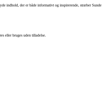
yde indhold, der er både informativt og inspirerende, stræber Sunde
s eller bruges uden tilladelse.